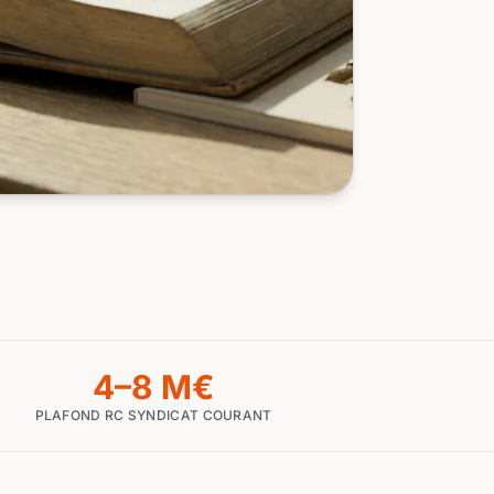
4–8 M€
PLAFOND RC SYNDICAT COURANT