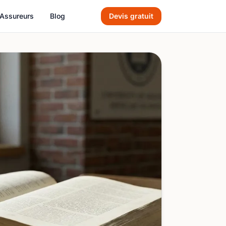
Assureurs
Blog
Devis gratuit