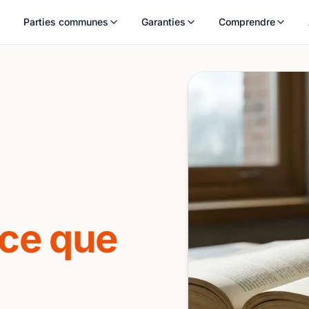
Parties communes
Garanties
Comprendre
ce que