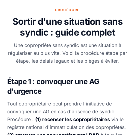
PROCÉDURE
Sortir d'une situation sans
syndic : guide complet
Une copropriété sans syndic est une situation à
régulariser au plus vite. Voici la procédure étape par
étape, les délais légaux et les pièges à éviter.
Étape 1 : convoquer une AG
d'urgence
Tout copropriétaire peut prendre l'initiative de
convoquer une AG en cas d'absence de syndic.
Procédure :
(1) recenser les copropriétaires
via le
registre national d'immatriculation des copropriétés,
(2) envoyer une convocation par LRAR
à tous les