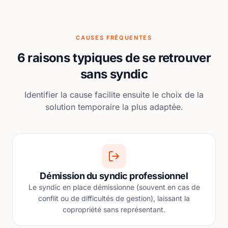
CAUSES FRÉQUENTES
6 raisons typiques de se retrouver
sans syndic
Identifier la cause facilite ensuite le choix de la
solution temporaire la plus adaptée.
Démission du syndic professionnel
Le syndic en place démissionne (souvent en cas de
conflit ou de difficultés de gestion), laissant la
copropriété sans représentant.