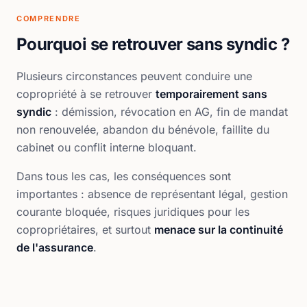
COMPRENDRE
Pourquoi se retrouver sans syndic ?
Plusieurs circonstances peuvent conduire une
copropriété à se retrouver
temporairement sans
syndic
: démission, révocation en AG, fin de mandat
non renouvelée, abandon du bénévole, faillite du
cabinet ou conflit interne bloquant.
Dans tous les cas, les conséquences sont
importantes : absence de représentant légal, gestion
courante bloquée, risques juridiques pour les
copropriétaires, et surtout
menace sur la continuité
de l'assurance
.