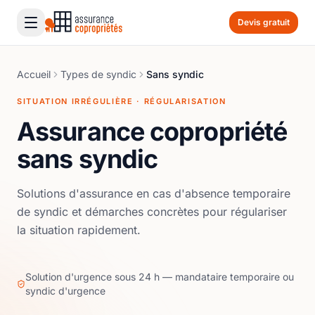
Devis gratuit
Accueil
Types de syndic
Sans syndic
SITUATION IRRÉGULIÈRE · RÉGULARISATION
Assurance copropriété
sans syndic
Solutions d'assurance en cas d'absence temporaire
de syndic et démarches concrètes pour régulariser
la situation rapidement.
Solution d'urgence sous 24 h — mandataire temporaire ou
syndic d'urgence