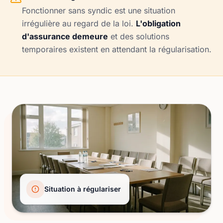
Fonctionner sans syndic est une situation
irrégulière au regard de la loi.
L'obligation
d'assurance demeure
et des solutions
temporaires existent en attendant la régularisation.
Situation à régulariser