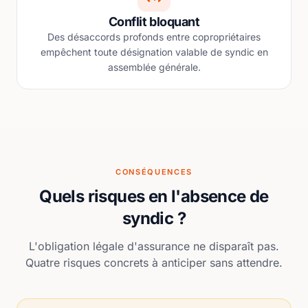
Conflit bloquant
Des désaccords profonds entre copropriétaires
empêchent toute désignation valable de syndic en
assemblée générale.
CONSÉQUENCES
Quels risques en l'absence de
syndic ?
L'obligation légale d'assurance ne disparaît pas.
Quatre risques concrets à anticiper sans attendre.