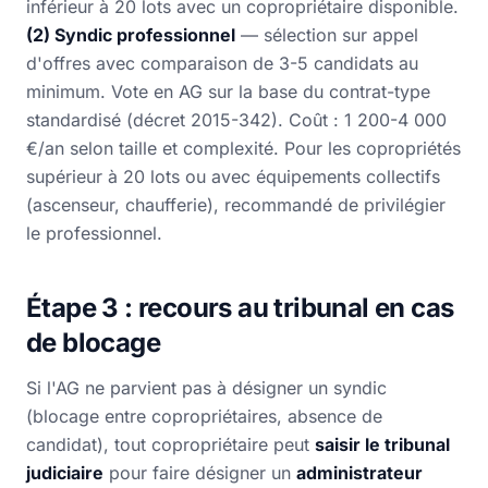
inférieur à 20 lots avec un copropriétaire disponible.
(2) Syndic professionnel
— sélection sur appel
d'offres avec comparaison de 3-5 candidats au
minimum. Vote en AG sur la base du contrat-type
standardisé (décret 2015-342). Coût : 1 200-4 000
€/an selon taille et complexité. Pour les copropriétés
supérieur à 20 lots ou avec équipements collectifs
(ascenseur, chaufferie), recommandé de privilégier
le professionnel.
Étape 3 : recours au tribunal en cas
de blocage
Si l'AG ne parvient pas à désigner un syndic
(blocage entre copropriétaires, absence de
candidat), tout copropriétaire peut
saisir le tribunal
judiciaire
pour faire désigner un
administrateur