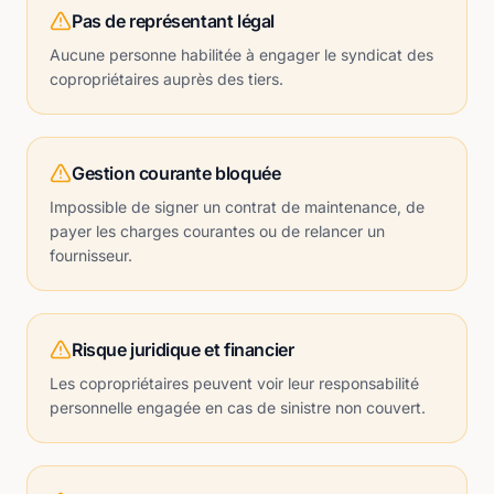
Pas de représentant légal
Aucune personne habilitée à engager le syndicat des
copropriétaires auprès des tiers.
Gestion courante bloquée
Impossible de signer un contrat de maintenance, de
payer les charges courantes ou de relancer un
fournisseur.
Risque juridique et financier
Les copropriétaires peuvent voir leur responsabilité
personnelle engagée en cas de sinistre non couvert.