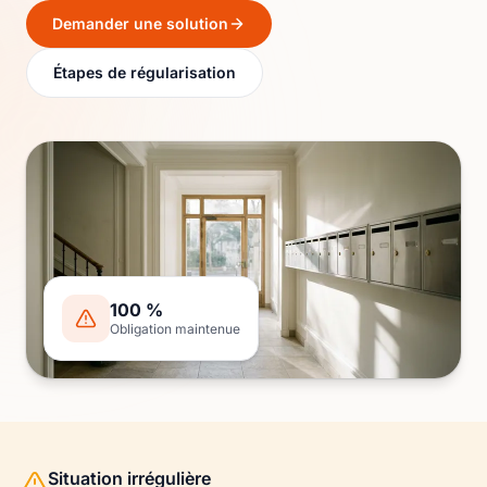
Demander une solution
Étapes de régularisation
100 %
Obligation maintenue
Situation irrégulière