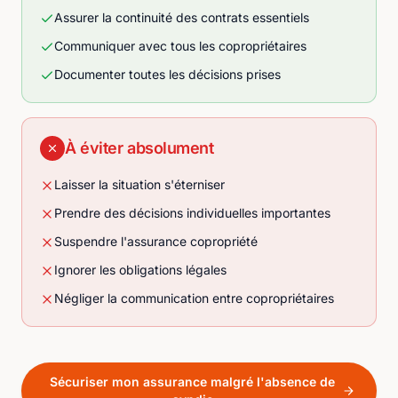
Assurer la continuité des contrats essentiels
Communiquer avec tous les copropriétaires
Documenter toutes les décisions prises
À éviter absolument
Laisser la situation s'éterniser
Prendre des décisions individuelles importantes
Suspendre l'assurance copropriété
Ignorer les obligations légales
Négliger la communication entre copropriétaires
Sécuriser mon assurance malgré l'absence de