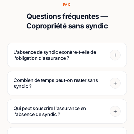
FAQ
Questions fréquentes —
Copropriété sans syndic
L'absence de syndic exonère-t-elle de
l'obligation d'assurance ?
Combien de temps peut-on rester sans
syndic ?
Qui peut souscrire l'assurance en
l'absence de syndic ?