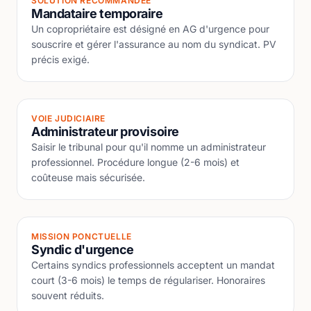
SOLUTION RECOMMANDÉE
Mandataire temporaire
Un copropriétaire est désigné en AG d'urgence pour
souscrire et gérer l'assurance au nom du syndicat. PV
précis exigé.
VOIE JUDICIAIRE
Administrateur provisoire
Saisir le tribunal pour qu'il nomme un administrateur
professionnel. Procédure longue (2-6 mois) et
coûteuse mais sécurisée.
MISSION PONCTUELLE
Syndic d'urgence
Certains syndics professionnels acceptent un mandat
court (3-6 mois) le temps de régulariser. Honoraires
souvent réduits.