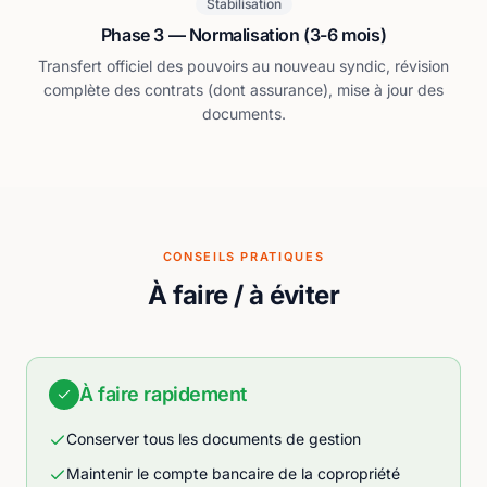
Stabilisation
Phase 3 — Normalisation (3-6 mois)
Transfert officiel des pouvoirs au nouveau syndic, révision
complète des contrats (dont assurance), mise à jour des
documents.
CONSEILS PRATIQUES
À faire / à éviter
À faire rapidement
Conserver tous les documents de gestion
Maintenir le compte bancaire de la copropriété