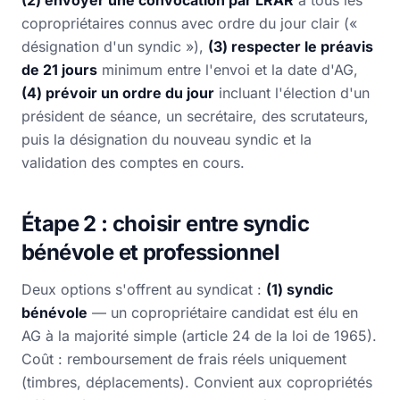
copropriétaires connus avec ordre du jour clair («
désignation d'un syndic »),
(3) respecter le préavis
de 21 jours
minimum entre l'envoi et la date d'AG,
(4) prévoir un ordre du jour
incluant l'élection d'un
président de séance, un secrétaire, des scrutateurs,
puis la désignation du nouveau syndic et la
validation des comptes en cours.
Étape 2 : choisir entre syndic
bénévole et professionnel
Deux options s'offrent au syndicat :
(1) syndic
bénévole
— un copropriétaire candidat est élu en
AG à la majorité simple (article 24 de la loi de 1965).
Coût : remboursement de frais réels uniquement
(timbres, déplacements). Convient aux copropriétés