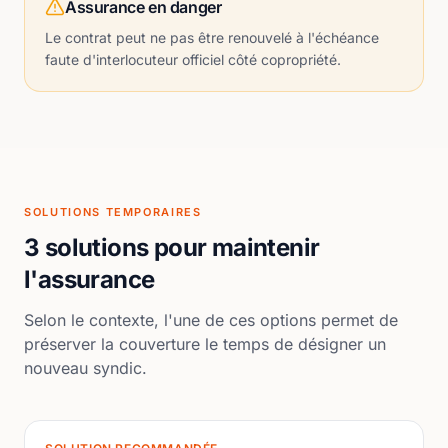
Assurance en danger
Le contrat peut ne pas être renouvelé à l'échéance
faute d'interlocuteur officiel côté copropriété.
SOLUTIONS TEMPORAIRES
3 solutions pour maintenir
l'assurance
Selon le contexte, l'une de ces options permet de
préserver la couverture le temps de désigner un
nouveau syndic.