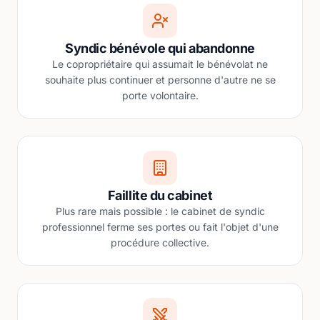
Syndic bénévole qui abandonne
Le copropriétaire qui assumait le bénévolat ne
souhaite plus continuer et personne d'autre ne se
porte volontaire.
Faillite du cabinet
Plus rare mais possible : le cabinet de syndic
professionnel ferme ses portes ou fait l'objet d'une
procédure collective.