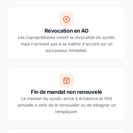
Révocation en AG
Les copropriétaires votent la révocation du syndic
mais n'arrivent pas à se mettre d'accord sur un
successeur immédiat.
Fin de mandat non renouvelé
Le mandat du syndic arrive à échéance et l'AG
annuelle a omis de le renouveler ou de désigner un
remplaçant.