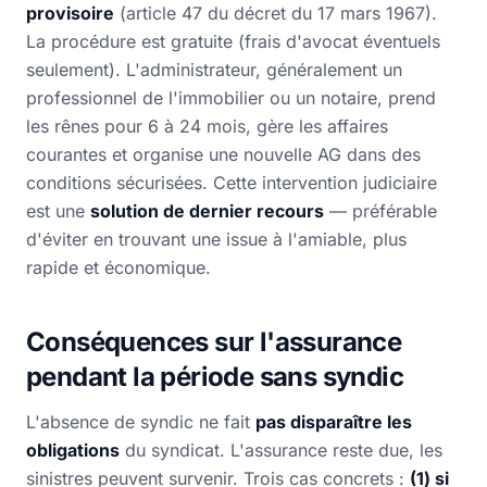
provisoire
(article 47 du décret du 17 mars 1967).
La procédure est gratuite (frais d'avocat éventuels
seulement). L'administrateur, généralement un
professionnel de l'immobilier ou un notaire, prend
les rênes pour 6 à 24 mois, gère les affaires
courantes et organise une nouvelle AG dans des
conditions sécurisées. Cette intervention judiciaire
est une
solution de dernier recours
— préférable
d'éviter en trouvant une issue à l'amiable, plus
rapide et économique.
Conséquences sur l'assurance
pendant la période sans syndic
L'absence de syndic ne fait
pas disparaître les
obligations
du syndicat. L'assurance reste due, les
sinistres peuvent survenir. Trois cas concrets :
(1) si