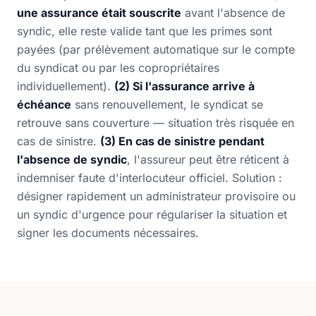
une assurance était souscrite
avant l'absence de
syndic, elle reste valide tant que les primes sont
payées (par prélèvement automatique sur le compte
du syndicat ou par les copropriétaires
individuellement).
(2) Si l'assurance arrive à
échéance
sans renouvellement, le syndicat se
retrouve sans couverture — situation très risquée en
cas de sinistre.
(3) En cas de sinistre pendant
l'absence de syndic
, l'assureur peut être réticent à
indemniser faute d'interlocuteur officiel. Solution :
désigner rapidement un administrateur provisoire ou
un syndic d'urgence pour régulariser la situation et
signer les documents nécessaires.