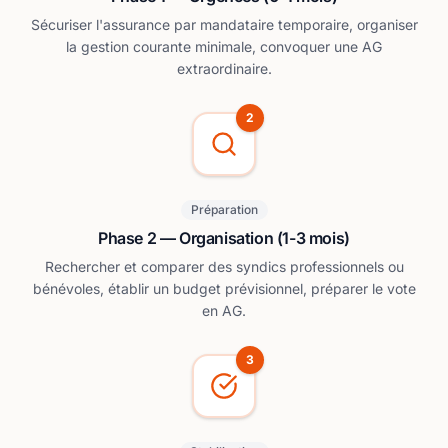
Sécuriser l'assurance par mandataire temporaire, organiser
la gestion courante minimale, convoquer une AG
extraordinaire.
2
Préparation
Phase 2 — Organisation (1-3 mois)
Rechercher et comparer des syndics professionnels ou
bénévoles, établir un budget prévisionnel, préparer le vote
en AG.
3