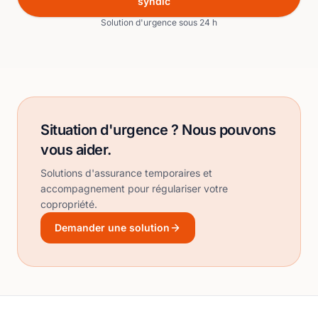
syndic
Solution d'urgence sous 24 h
Situation d'urgence ? Nous pouvons
vous aider.
Solutions d'assurance temporaires et
accompagnement pour régulariser votre
copropriété.
Demander une solution