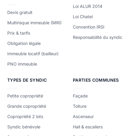
Loi ALUR 2014
Devis gratuit
Loi Chatel
Multirisque immeuble (MRI)
Convention IRSI
Prix & tarifs
Responsabilité du syndic
Obligation légale
Immeuble locatif (bailleur)
PNO immeuble
TYPES DE SYNDIC
PARTIES COMMUNES
Petite copropriété
Façade
Grande copropriété
Toiture
Copropriété 2 lots
Ascenseur
Syndic bénévole
Hall & escaliers