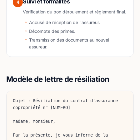
Suivi et formalités
4
Vérification du bon déroulement et règlement final.
Accusé de réception de l'assureur.
Décompte des primes.
Transmission des documents au nouvel
assureur.
Modèle de lettre de résiliation
Objet : Résiliation du contrat d'assurance
copropriété n° [NUMERO]
Madame, Monsieur,
Par la présente, je vous informe de la