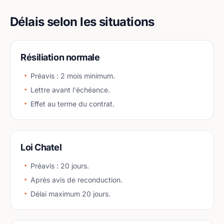
Délais selon les situations
Résiliation normale
Préavis : 2 mois minimum.
Lettre avant l'échéance.
Effet au terme du contrat.
Loi Chatel
Préavis : 20 jours.
Après avis de reconduction.
Délai maximum 20 jours.