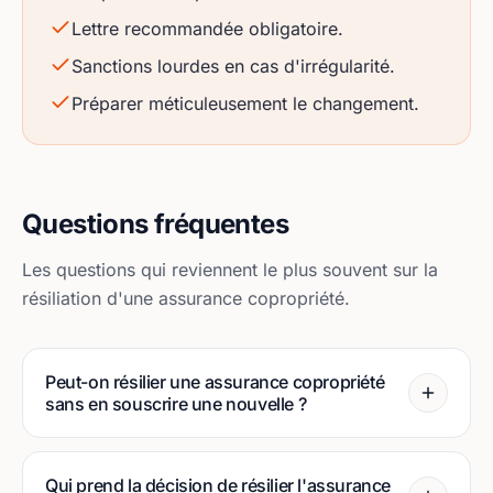
Lettre recommandée obligatoire.
Sanctions lourdes en cas d'irrégularité.
Préparer méticuleusement le changement.
Questions fréquentes
Les questions qui reviennent le plus souvent sur la
résiliation d'une assurance copropriété.
Peut-on résilier une assurance copropriété
sans en souscrire une nouvelle ?
Qui prend la décision de résilier l'assurance