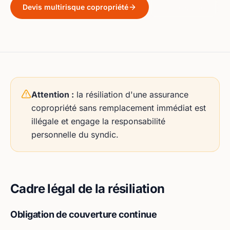
Devis multirisque copropriété
Lire le guide
Attention :
la résiliation d'une assurance
copropriété sans remplacement immédiat est
illégale et engage la responsabilité
personnelle du syndic.
Cadre légal de la résiliation
Obligation de couverture continue