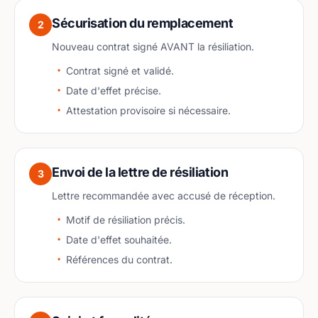
Sécurisation du remplacement
2
Nouveau contrat signé AVANT la résiliation.
Contrat signé et validé.
Date d'effet précise.
Attestation provisoire si nécessaire.
Envoi de la lettre de résiliation
3
Lettre recommandée avec accusé de réception.
Motif de résiliation précis.
Date d'effet souhaitée.
Références du contrat.