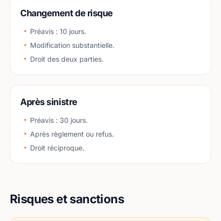
Changement de risque
Préavis : 10 jours.
Modification substantielle.
Droit des deux parties.
Après sinistre
Préavis : 30 jours.
Après règlement ou refus.
Droit réciproque.
Risques et sanctions