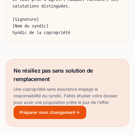
salutations distinguées.
[Signature]
[Nom du syndic]
Syndic de la copropriété
Ne résiliez pas sans solution de
remplacement
Une copropriété sans assurance engage la
responsabilité du syndic. Faites étudier votre dossier
pour avoir une proposition prête le jour de l'effet.
Préparer mon changement