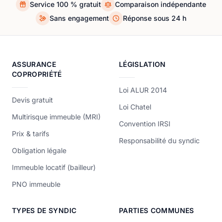
Service 100 % gratuit
Comparaison indépendante
Sans engagement
Réponse sous 24 h
ASSURANCE
LÉGISLATION
COPROPRIÉTÉ
Loi ALUR 2014
Devis gratuit
Loi Chatel
Multirisque immeuble (MRI)
Convention IRSI
Prix & tarifs
Responsabilité du syndic
Obligation légale
Immeuble locatif (bailleur)
PNO immeuble
TYPES DE SYNDIC
PARTIES COMMUNES