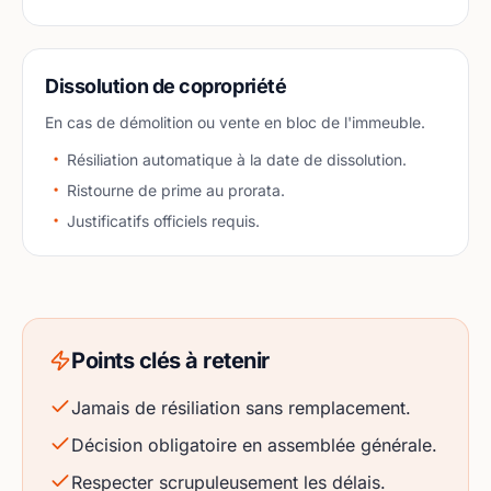
Dissolution de copropriété
En cas de démolition ou vente en bloc de l'immeuble.
Résiliation automatique à la date de dissolution.
Ristourne de prime au prorata.
Justificatifs officiels requis.
Points clés à retenir
Jamais de résiliation sans remplacement.
Décision obligatoire en assemblée générale.
Respecter scrupuleusement les délais.