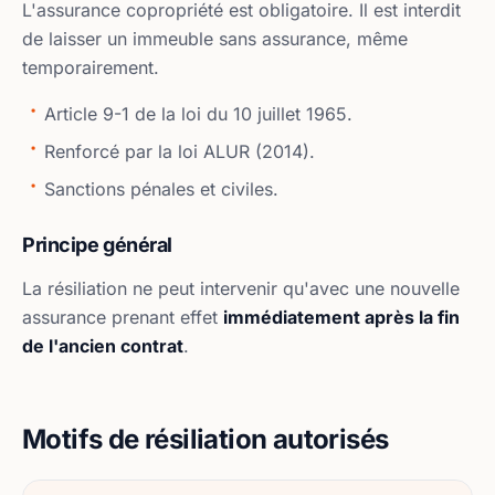
L'assurance copropriété est obligatoire. Il est interdit
de laisser un immeuble sans assurance, même
temporairement.
Article 9-1 de la loi du 10 juillet 1965.
Renforcé par la loi ALUR (2014).
Sanctions pénales et civiles.
Principe général
La résiliation ne peut intervenir qu'avec une nouvelle
assurance prenant effet
immédiatement après la fin
de l'ancien contrat
.
Motifs de résiliation autorisés