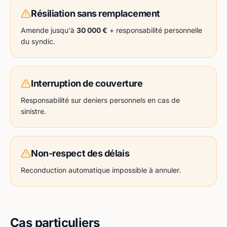
Résiliation sans remplacement
Amende jusqu'à
30 000 €
+ responsabilité personnelle
du syndic.
Interruption de couverture
Responsabilité sur deniers personnels en cas de
sinistre.
Non-respect des délais
Reconduction automatique impossible à annuler.
Cas particuliers