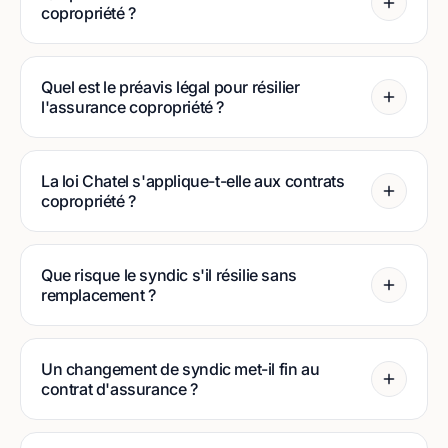
copropriété ?
Quel est le préavis légal pour résilier
l'assurance copropriété ?
La loi Chatel s'applique-t-elle aux contrats
copropriété ?
Que risque le syndic s'il résilie sans
remplacement ?
Un changement de syndic met-il fin au
contrat d'assurance ?