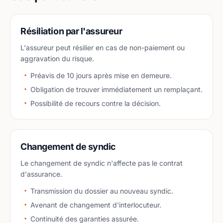
Résiliation par l'assureur
L'assureur peut résilier en cas de non-paiement ou
aggravation du risque.
Préavis de 10 jours après mise en demeure.
Obligation de trouver immédiatement un remplaçant.
Possibilité de recours contre la décision.
Changement de syndic
Le changement de syndic n'affecte pas le contrat
d'assurance.
Transmission du dossier au nouveau syndic.
Avenant de changement d'interlocuteur.
Continuité des garanties assurée.