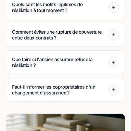
Quels sont les motifs légitimes de
résiliation à tout moment ?
Comment éviter une rupture de couverture
entre deux contrats ?
Que faire si l'ancien assureur refuse la
résiliation ?
Faut-il informer les copropriétaires d'un
changement d'assurance ?