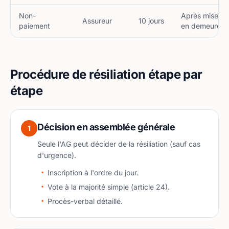
Non-
Après mise
Assureur
10 jours
paiement
en demeure
Procédure de résiliation étape par
étape
Décision en assemblée générale
1
Seule l'AG peut décider de la résiliation (sauf cas
d'urgence).
Inscription à l'ordre du jour.
Vote à la majorité simple (article 24).
Procès-verbal détaillé.