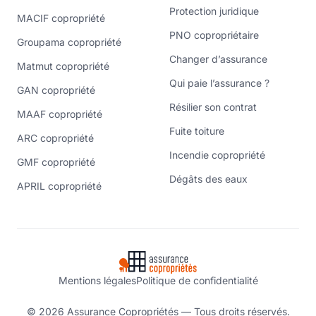
Protection juridique
MACIF copropriété
PNO copropriétaire
Groupama copropriété
Changer d’assurance
Matmut copropriété
Qui paie l’assurance ?
GAN copropriété
Résilier son contrat
MAAF copropriété
Fuite toiture
ARC copropriété
Incendie copropriété
GMF copropriété
Dégâts des eaux
APRIL copropriété
Mentions légales
Politique de confidentialité
© 2026 Assurance Copropriétés — Tous droits réservés.