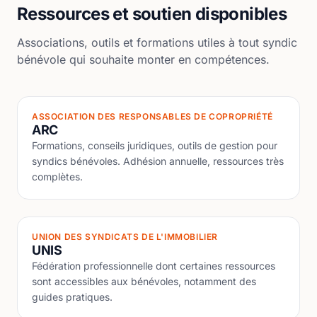
Ressources et soutien disponibles
Associations, outils et formations utiles à tout syndic
bénévole qui souhaite monter en compétences.
ASSOCIATION DES RESPONSABLES DE COPROPRIÉTÉ
ARC
Formations, conseils juridiques, outils de gestion pour
syndics bénévoles. Adhésion annuelle, ressources très
complètes.
UNION DES SYNDICATS DE L'IMMOBILIER
UNIS
Fédération professionnelle dont certaines ressources
sont accessibles aux bénévoles, notamment des
guides pratiques.