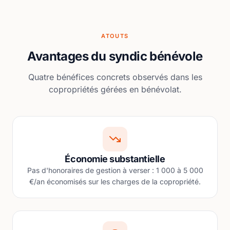
ATOUTS
Avantages du syndic bénévole
Quatre bénéfices concrets observés dans les
copropriétés gérées en bénévolat.
Économie substantielle
Pas d'honoraires de gestion à verser : 1 000 à 5 000
€/an économisés sur les charges de la copropriété.