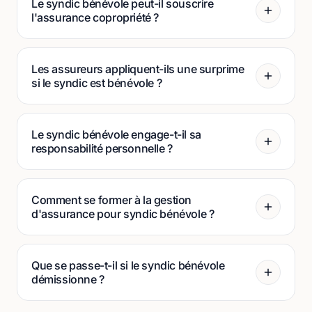
Le syndic bénévole peut-il souscrire
l'assurance copropriété ?
Les assureurs appliquent-ils une surprime
si le syndic est bénévole ?
Le syndic bénévole engage-t-il sa
responsabilité personnelle ?
Comment se former à la gestion
d'assurance pour syndic bénévole ?
Que se passe-t-il si le syndic bénévole
démissionne ?