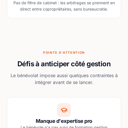
Pas de filtre de cabinet : les arbitrages se prennent en
direct entre copropriétaires, sans bureaucratie.
POINTS D'ATTENTION
Défis à anticiper côté gestion
Le bénévolat impose aussi quelques contraintes à
intégrer avant de se lancer.
Manque d'expertise pro
Le bénévole n'a pas suivi de formation gestion