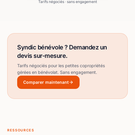
Tarifs négociés · sans engagement
Syndic bénévole ? Demandez un
devis sur-mesure.
Tarifs négociés pour les petites copropriétés
gérées en bénévolat. Sans engagement.
Comparer maintenant
RESSOURCES