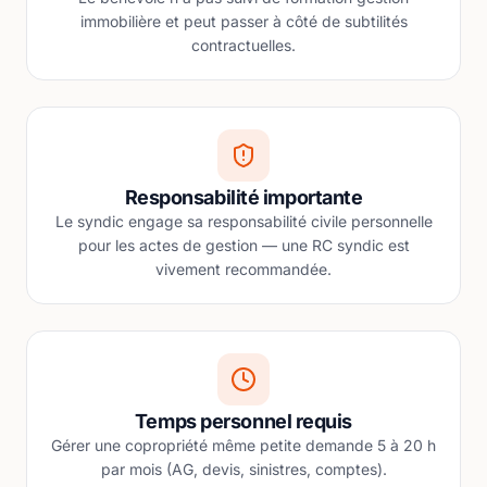
immobilière et peut passer à côté de subtilités
contractuelles.
Responsabilité importante
Le syndic engage sa responsabilité civile personnelle
pour les actes de gestion — une RC syndic est
vivement recommandée.
Temps personnel requis
Gérer une copropriété même petite demande 5 à 20 h
par mois (AG, devis, sinistres, comptes).