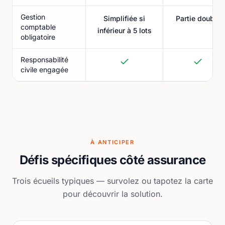
Gestion
Simplifiée si
Partie double
comptable
inférieur à 5 lots
obligatoire
Responsabilité
civile engagée
À ANTICIPER
Défis spécifiques côté assurance
Trois écueils typiques — survolez ou tapotez la carte
pour découvrir la solution.