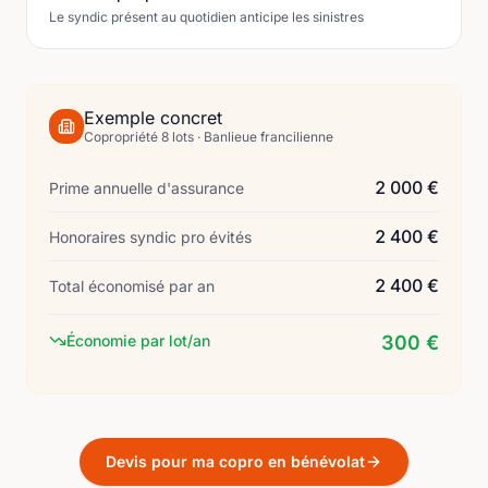
Le syndic présent au quotidien anticipe les sinistres
Exemple concret
Copropriété 8 lots · Banlieue francilienne
2 000 €
Prime annuelle d'assurance
2 400 €
Honoraires syndic pro évités
2 400 €
Total économisé par an
Économie par lot/an
300 €
Devis pour ma copro en bénévolat