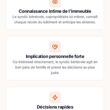
Connaissance intime de l'immeuble
Le syndic bénévole, copropriétaire lui-même, connaît
chaque recoin du bâtiment et anticipe les sinistres.
Implication personnelle forte
Co-intéressé directement, le syndic bénévole agit en
bon père de famille et prend les décisions au plus
juste.
Décisions rapides