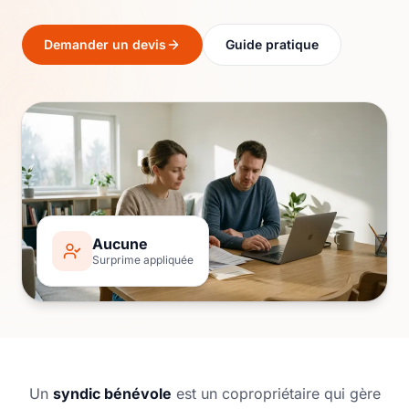
Demander un devis
Guide pratique
Aucune
Surprime appliquée
Un
syndic bénévole
est un copropriétaire qui gère