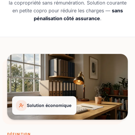
la copropriété sans rémunération. Solution courante
en petite copro pour réduire les charges —
sans
pénalisation côté assurance
.
Solution économique
DÉFINITION