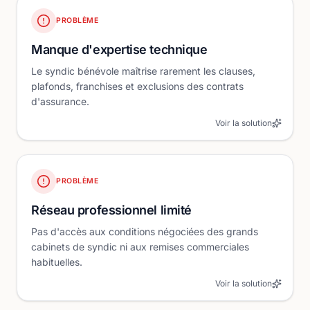
PROBLÈME
Manque d'expertise technique
Le syndic bénévole maîtrise rarement les clauses,
plafonds, franchises et exclusions des contrats
d'assurance.
Voir la solution
PROBLÈME
Réseau professionnel limité
Pas d'accès aux conditions négociées des grands
cabinets de syndic ni aux remises commerciales
habituelles.
Voir la solution