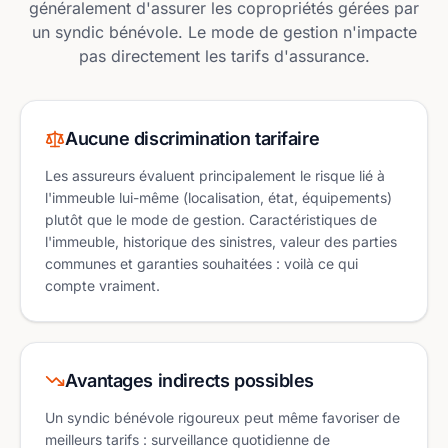
généralement d'assurer les copropriétés gérées par
un syndic bénévole. Le mode de gestion n'impacte
pas directement les tarifs d'assurance.
Aucune discrimination tarifaire
Les assureurs évaluent principalement le risque lié à
l'immeuble lui-même (localisation, état, équipements)
plutôt que le mode de gestion. Caractéristiques de
l'immeuble, historique des sinistres, valeur des parties
communes et garanties souhaitées : voilà ce qui
compte vraiment.
Avantages indirects possibles
Un syndic bénévole rigoureux peut même favoriser de
meilleurs tarifs : surveillance quotidienne de