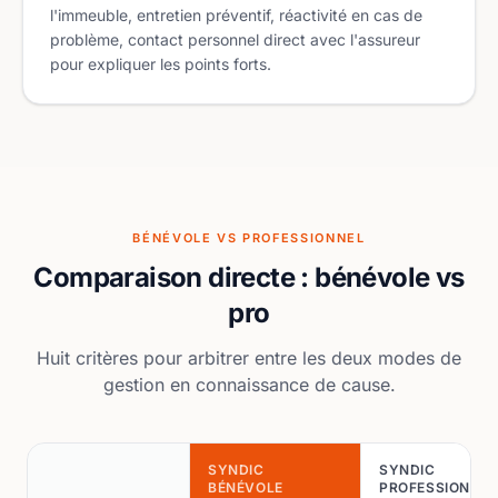
l'immeuble, entretien préventif, réactivité en cas de
problème, contact personnel direct avec l'assureur
pour expliquer les points forts.
BÉNÉVOLE VS PROFESSIONNEL
Comparaison directe : bénévole vs
pro
Huit critères pour arbitrer entre les deux modes de
gestion en connaissance de cause.
SYNDIC
SYNDIC
BÉNÉVOLE
PROFESSIONNEL