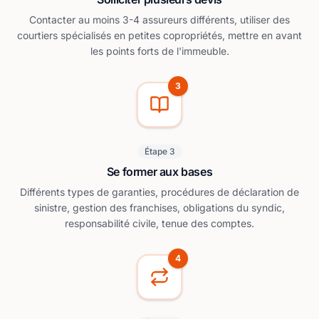
Contacter au moins 3-4 assureurs différents, utiliser des
courtiers spécialisés en petites copropriétés, mettre en avant
les points forts de l'immeuble.
3
Étape 3
Se former aux bases
Différents types de garanties, procédures de déclaration de
sinistre, gestion des franchises, obligations du syndic,
responsabilité civile, tenue des comptes.
4