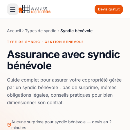
Devis gratuit
Accueil
Types de syndic
Syndic bénévole
TYPE DE SYNDIC · GESTION BÉNÉVOLE
Assurance avec syndic
bénévole
Guide complet pour assurer votre copropriété gérée
par un syndic bénévole : pas de surprime, mêmes
obligations légales, conseils pratiques pour bien
dimensionner son contrat.
Aucune surprime pour syndic bénévole — devis en 2
minutes