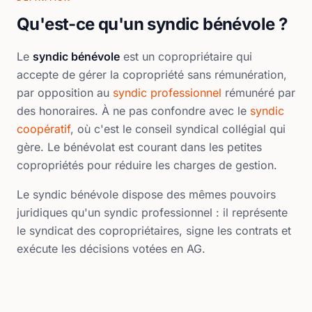
Qu'est-ce qu'un syndic bénévole ?
Le
syndic bénévole
est un copropriétaire qui
accepte de gérer la copropriété sans rémunération,
par opposition au
syndic professionnel
rémunéré par
des honoraires. À ne pas confondre avec le
syndic
coopératif
, où c'est le conseil syndical collégial qui
gère. Le bénévolat est courant dans les petites
copropriétés pour réduire les charges de gestion.
Le syndic bénévole dispose des mêmes pouvoirs
juridiques qu'un syndic professionnel : il représente
le syndicat des copropriétaires, signe les contrats et
exécute les décisions votées en AG.