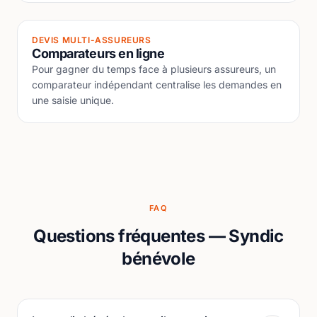
DEVIS MULTI-ASSUREURS
Comparateurs en ligne
Pour gagner du temps face à plusieurs assureurs, un
comparateur indépendant centralise les demandes en
une saisie unique.
FAQ
Questions fréquentes — Syndic
bénévole