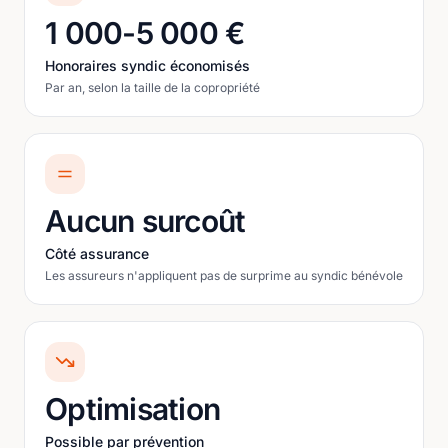
1 000-5 000 €
Honoraires syndic économisés
Par an, selon la taille de la copropriété
Aucun surcoût
Côté assurance
Les assureurs n'appliquent pas de surprime au syndic bénévole
Optimisation
Possible par prévention