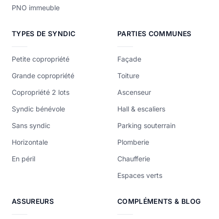
PNO immeuble
TYPES DE SYNDIC
PARTIES COMMUNES
Petite copropriété
Façade
Grande copropriété
Toiture
Copropriété 2 lots
Ascenseur
Syndic bénévole
Hall & escaliers
Sans syndic
Parking souterrain
Horizontale
Plomberie
En péril
Chaufferie
Espaces verts
ASSUREURS
COMPLÉMENTS & BLOG