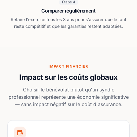
Étape 4
Comparer régulièrement
Refaire l'exercice tous les 3 ans pour s'assurer que le tarif
reste compétitif et que les garanties restent adaptées.
IMPACT FINANCIER
Impact sur les coûts globaux
Choisir le bénévolat plutôt qu'un syndic
professionnel représente une économie significative
— sans impact négatif sur le coût d'assurance.