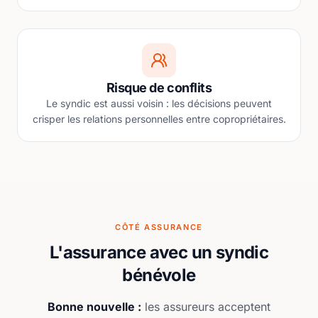
Risque de conflits
Le syndic est aussi voisin : les décisions peuvent
crisper les relations personnelles entre copropriétaires.
CÔTÉ ASSURANCE
L'assurance avec un syndic
bénévole
Bonne nouvelle :
les assureurs acceptent