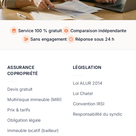
Service 100 % gratuit
Comparaison indépendante
Sans engagement
Réponse sous 24 h
ASSURANCE
LÉGISLATION
COPROPRIÉTÉ
Loi ALUR 2014
Devis gratuit
Loi Chatel
Multirisque immeuble (MRI)
Convention IRSI
Prix & tarifs
Responsabilité du syndic
Obligation légale
Immeuble locatif (bailleur)