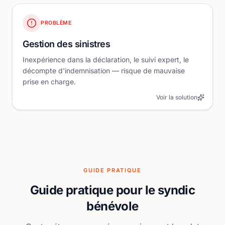
PROBLÈME
Gestion des sinistres
Inexpérience dans la déclaration, le suivi expert, le
décompte d'indemnisation — risque de mauvaise
prise en charge.
Voir la solution
GUIDE PRATIQUE
Guide pratique pour le syndic
bénévole