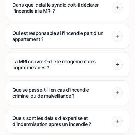
Dans quel délai le syndic doit-il déclarer
l'incendie à la MRI ?
Qui est responsable si l'incendie part d'un
appartement ?
La MRI couvre-t-elle le relogement des
copropriétaires ?
Que se passe-t-il en cas d'incendie
criminel ou de malveillance ?
Quels sont les délais d'expertise et
d'indemnisation après un incendie ?