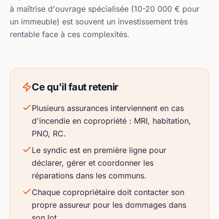
à maîtrise d'ouvrage spécialisée (10-20 000 € pour
un immeuble) est souvent un investissement très
rentable face à ces complexités.
Ce qu'il faut retenir
Plusieurs assurances interviennent en cas
d'incendie en copropriété : MRI, habitation,
PNO, RC.
Le syndic est en première ligne pour
déclarer, gérer et coordonner les
réparations dans les communs.
Chaque copropriétaire doit contacter son
propre assureur pour les dommages dans
son lot.