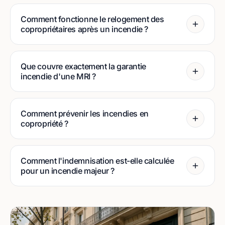
Comment fonctionne le relogement des
copropriétaires après un incendie ?
Que couvre exactement la garantie
incendie d'une MRI ?
Comment prévenir les incendies en
copropriété ?
Comment l'indemnisation est-elle calculée
pour un incendie majeur ?