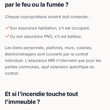
par le feu ou la fumée ?
Chaque copropriétaire sinistré doit contacter :
Son assurance habitation, s'il est occupant.
Ou son assurance PNO, s'il est bailleur.
Les biens personnels, plafonds, murs, cuisines,
électroménagers sont couverts par le contrat
individuel. L'assurance MRI n'intervient que pour les
parties communes, sauf extension spécifique du
contrat.
Et si l'incendie touche tout
l'immeuble ?