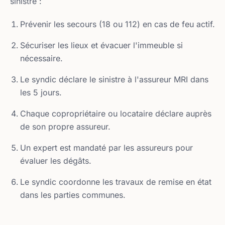
sinistre :
Prévenir les secours (18 ou 112) en cas de feu actif.
Sécuriser les lieux et évacuer l'immeuble si
nécessaire.
Le syndic déclare le sinistre à l'assureur MRI dans
les 5 jours.
Chaque copropriétaire ou locataire déclare auprès
de son propre assureur.
Un expert est mandaté par les assureurs pour
évaluer les dégâts.
Le syndic coordonne les travaux de remise en état
dans les parties communes.