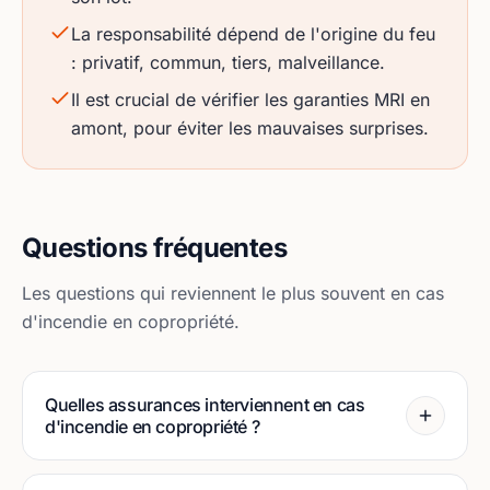
La responsabilité dépend de l'origine du feu
: privatif, commun, tiers, malveillance.
Il est crucial de vérifier les garanties MRI en
amont, pour éviter les mauvaises surprises.
Questions fréquentes
Les questions qui reviennent le plus souvent en cas
d'incendie en copropriété.
Quelles assurances interviennent en cas
d'incendie en copropriété ?