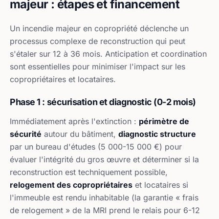
majeur : étapes et financement
Un incendie majeur en copropriété déclenche un
processus complexe de reconstruction qui peut
s'étaler sur 12 à 36 mois. Anticipation et coordination
sont essentielles pour minimiser l'impact sur les
copropriétaires et locataires.
Phase 1 : sécurisation et diagnostic (0-2 mois)
Immédiatement après l'extinction :
périmètre de
sécurité
autour du bâtiment,
diagnostic structure
par un bureau d'études (5 000-15 000 €) pour
évaluer l'intégrité du gros œuvre et déterminer si la
reconstruction est techniquement possible,
relogement des copropriétaires
et locataires si
l'immeuble est rendu inhabitable (la garantie « frais
de relogement » de la MRI prend le relais pour 6-12