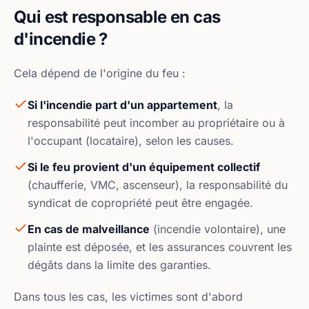
Qui est responsable en cas
d'incendie ?
Cela dépend de l'origine du feu :
Si l'incendie part d'un appartement
, la
responsabilité peut incomber au propriétaire ou à
l'occupant (locataire), selon les causes.
Si le feu provient d'un équipement collectif
(chaufferie, VMC, ascenseur), la responsabilité du
syndicat de copropriété peut être engagée.
En cas de malveillance
(incendie volontaire), une
plainte est déposée, et les assurances couvrent les
dégâts dans la limite des garanties.
Dans tous les cas, les victimes sont d'abord