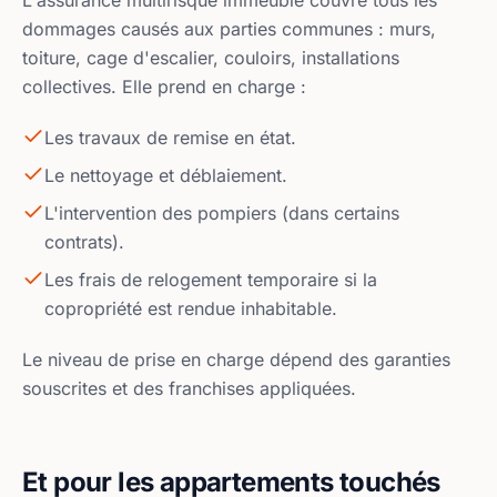
L'assurance multirisque immeuble couvre tous les
dommages causés aux parties communes : murs,
toiture, cage d'escalier, couloirs, installations
collectives. Elle prend en charge :
Les travaux de remise en état.
Le nettoyage et déblaiement.
L'intervention des pompiers (dans certains
contrats).
Les frais de relogement temporaire si la
copropriété est rendue inhabitable.
Le niveau de prise en charge dépend des garanties
souscrites et des franchises appliquées.
Et pour les appartements touchés