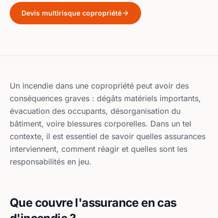
Devis multirisque copropriété
Lire le guide
Un incendie dans une copropriété peut avoir des
conséquences graves : dégâts matériels importants,
évacuation des occupants, désorganisation du
bâtiment, voire blessures corporelles. Dans un tel
contexte, il est essentiel de savoir quelles assurances
interviennent, comment réagir et quelles sont les
responsabilités en jeu.
Que couvre l'assurance en cas