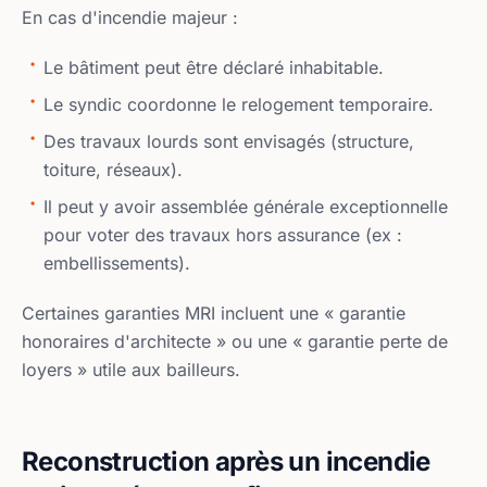
En cas d'incendie majeur :
Le bâtiment peut être déclaré inhabitable.
Le syndic coordonne le relogement temporaire.
Des travaux lourds sont envisagés (structure,
toiture, réseaux).
Il peut y avoir assemblée générale exceptionnelle
pour voter des travaux hors assurance (ex :
embellissements).
Certaines garanties MRI incluent une « garantie
honoraires d'architecte » ou une « garantie perte de
loyers » utile aux bailleurs.
Reconstruction après un incendie