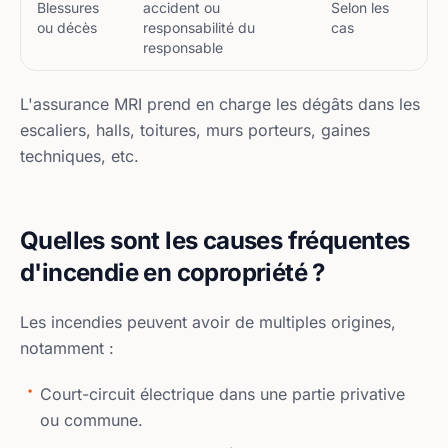
Blessures
accident ou
Selon les
ou décès
responsabilité du
cas
responsable
L'assurance MRI prend en charge les dégâts dans les
escaliers, halls, toitures, murs porteurs, gaines
techniques, etc.
Quelles sont les causes fréquentes
d'incendie en copropriété ?
Les incendies peuvent avoir de multiples origines,
notamment :
Court-circuit électrique dans une partie privative
ou commune.