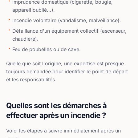
Imprudence domestique (cigarette, bougie,
appareil oublié...).
Incendie volontaire (vandalisme, malveillance).
Défaillance d'un équipement collectif (ascenseur,
chaudière).
Feu de poubelles ou de cave.
Quelle que soit l'origine, une expertise est presque
toujours demandée pour identifier le point de départ
et les responsabilités.
Quelles sont les démarches à
effectuer après un incendie ?
Voici les étapes à suivre immédiatement après un