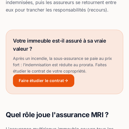
indemnisées, puis les assureurs se retournent entre
eux pour trancher les responsabilités (recours).
Votre immeuble est-il assuré à sa vraie
valeur ?
Après un incendie, la sous-assurance se paie au prix
fort : l'indemnisation est réduite au prorata. Faites
étudier le contrat de votre copropriété.
Faire étudier le contrat
Quel rôle joue l'assurance MRI ?