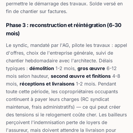
permettre le démarrage des travaux. Solde versé en
fin de chantier sur factures.
Phase 3 : reconstruction et réintégration (6-30
mois)
Le syndic, mandaté par l'AG, pilote les travaux : appel
d'offres, choix de l'entreprise générale, suivi de
chantier hebdomadaire avec l'architecte. Délais
typiques :
démolition
1-2 mois,
gros œuvre
6-12
mois selon hauteur,
second œuvre et finitions
4-8
mois,
réceptions et livraisons
1-2 mois. Pendant
toute cette période, les copropriétaires occupants
continuent à payer leurs charges (RC syndicat
maintenue, frais administratifs) — ce qui peut créer
des tensions si le relogement coûte cher. Les bailleurs
perçoivent l'indemnisation perte de loyers de
l'assureur, mais doivent attendre la livraison pour