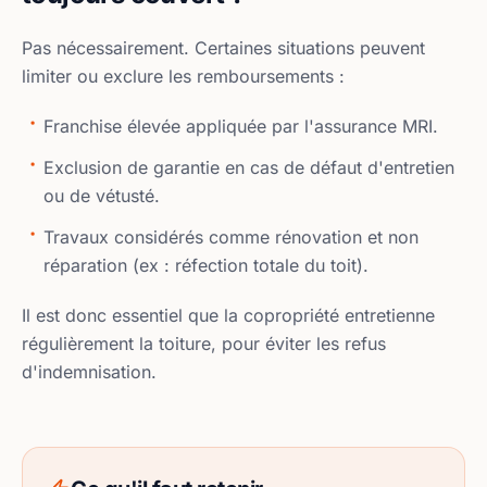
Pas nécessairement. Certaines situations peuvent
limiter ou exclure les remboursements :
Franchise élevée appliquée par l'assurance MRI.
Exclusion de garantie en cas de défaut d'entretien
ou de vétusté.
Travaux considérés comme rénovation et non
réparation (ex : réfection totale du toit).
Il est donc essentiel que la copropriété entretienne
régulièrement la toiture, pour éviter les refus
d'indemnisation.