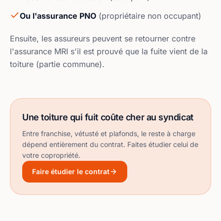
Ou l'assurance PNO
(propriétaire non occupant)
Ensuite, les assureurs peuvent se retourner contre
l'assurance MRI s'il est prouvé que la fuite vient de la
toiture (partie commune).
Une toiture qui fuit coûte cher au syndicat
Entre franchise, vétusté et plafonds, le reste à charge
dépend entièrement du contrat. Faites étudier celui de
votre copropriété.
Faire étudier le contrat