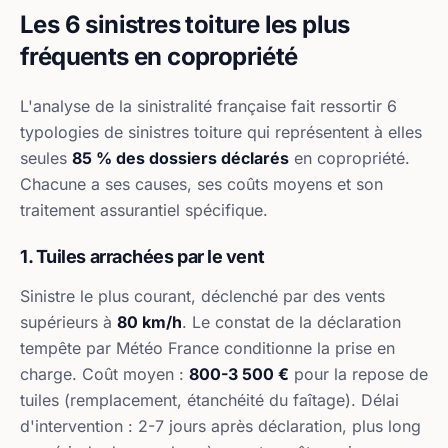
Les 6 sinistres toiture les plus
fréquents en copropriété
L'analyse de la sinistralité française fait ressortir 6
typologies de sinistres toiture qui représentent à elles
seules
85 % des dossiers déclarés
en copropriété.
Chacune a ses causes, ses coûts moyens et son
traitement assurantiel spécifique.
1. Tuiles arrachées par le vent
Sinistre le plus courant, déclenché par des vents
supérieurs à
80 km/h
. Le constat de la déclaration
tempête par Météo France conditionne la prise en
charge. Coût moyen :
800-3 500 €
pour la repose de
tuiles (remplacement, étanchéité du faîtage). Délai
d'intervention : 2-7 jours après déclaration, plus long