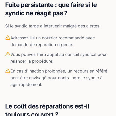
Fuite persistante : que faire si le
syndic ne réagit pas ?
Si le syndic tarde à intervenir malgré des alertes :
Adressez-lui un courrier recommandé avec
demande de réparation urgente.
Vous pouvez faire appel au conseil syndical pour
relancer la procédure.
En cas d'inaction prolongée, un recours en référé
peut être envisagé pour contraindre le syndic à
agir rapidement.
Le coût des réparations est-il
toujours couvert ?