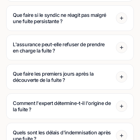
Que faire si le syndic ne réagit pas malgré
une fuite persistante ?
L'assurance peut-elle refuser de prendre
en charge la fuite ?
Que faire les premiers jours après la
découverte de la fuite ?
Comment l'expert détermine-t-il l'origine de
la fuite ?
Quels sont les délais d'indemnisation après
une fuite ?