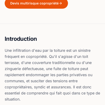
Devis multirisque copropriété
Lire le guide
Introduction
Une infiltration d'eau par la toiture est un sinistre
fréquent en copropriété. Qu'il s'agisse d'un toit
terrasse, d'une couverture traditionnelle ou d'une
zinguerie défectueuse, une fuite de toiture peut
rapidement endommager les parties privatives ou
communes, et susciter des tensions entre
copropriétaires, syndic et assurances. Il est donc
essentiel de comprendre qui fait quoi dans ce type de
situation.