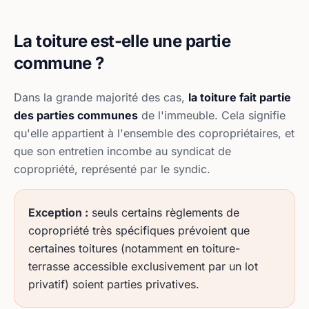
La toiture est-elle une partie
commune ?
Dans la grande majorité des cas,
la toiture fait partie
des parties communes
de l'immeuble. Cela signifie
qu'elle appartient à l'ensemble des copropriétaires, et
que son entretien incombe au syndicat de
copropriété, représenté par le syndic.
Exception :
seuls certains règlements de
copropriété très spécifiques prévoient que
certaines toitures (notamment en toiture-
terrasse accessible exclusivement par un lot
privatif) soient parties privatives.