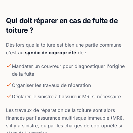
Qui doit réparer en cas de fuite de
toiture ?
Dès lors que la toiture est bien une partie commune,
c'est au
syndic de copropriété
de :
Mandater un couvreur pour diagnostiquer l'origine
de la fuite
Organiser les travaux de réparation
Déclarer le sinistre à l'assureur MRI si nécessaire
Les travaux de réparation de la toiture sont alors
financés par l'assurance multirisque immeuble (MRI),
s'il y a sinistre, ou par les charges de copropriété si