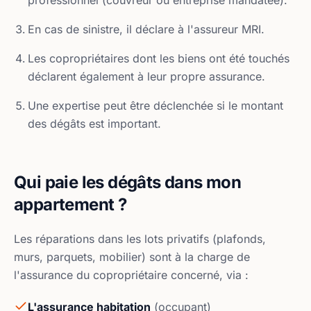
professionnel (couvreur ou entreprise mandatée).
En cas de sinistre, il déclare à l'assureur MRI.
Les copropriétaires dont les biens ont été touchés
déclarent également à leur propre assurance.
Une expertise peut être déclenchée si le montant
des dégâts est important.
Qui paie les dégâts dans mon
appartement ?
Les réparations dans les lots privatifs (plafonds,
murs, parquets, mobilier) sont à la charge de
l'assurance du copropriétaire concerné, via :
L'assurance habitation
(occupant)