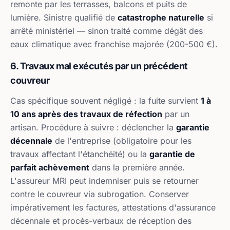
remonte par les terrasses, balcons et puits de
lumière. Sinistre qualifié de
catastrophe naturelle
si
arrêté ministériel — sinon traité comme dégât des
eaux climatique avec franchise majorée (200-500 €).
6. Travaux mal exécutés par un précédent
couvreur
Cas spécifique souvent négligé : la fuite survient
1 à
10 ans après des travaux de réfection
par un
artisan. Procédure à suivre : déclencher la
garantie
décennale
de l'entreprise (obligatoire pour les
travaux affectant l'étanchéité) ou la
garantie de
parfait achèvement
dans la première année.
L'assureur MRI peut indemniser puis se retourner
contre le couvreur via subrogation. Conserver
impérativement les factures, attestations d'assurance
décennale et procès-verbaux de réception des