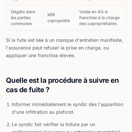
Dégâts dans
Votée en AG si
MRI
les parties
franchise à la charge
copropriété
communes
des copropriétaires
Si la fuite est liée à un manque d'entretien manifeste,
l'assurance peut refuser la prise en charge, ou
appliquer une franchise élevée.
Quelle est la procédure à suivre en
cas de fuite ?
Informer immédiatement le syndic dès l'apparition
d'une infiltration au plafond.
Le syndic fait vérifier la toiture par un