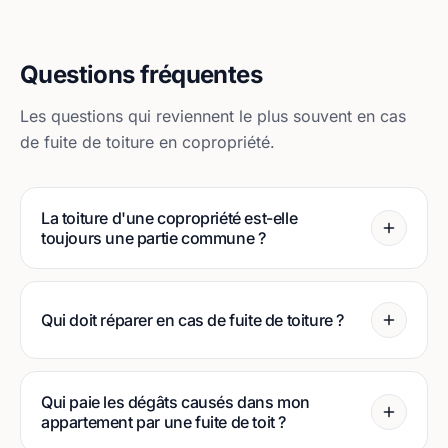
Questions fréquentes
Les questions qui reviennent le plus souvent en cas
de fuite de toiture en copropriété.
La toiture d'une copropriété est-elle
toujours une partie commune ?
Qui doit réparer en cas de fuite de toiture ?
Qui paie les dégâts causés dans mon
appartement par une fuite de toit ?