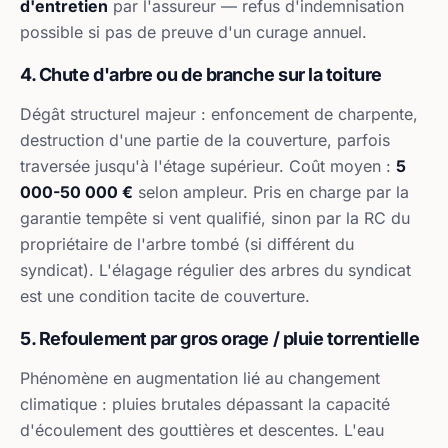
d'entretien
par l'assureur — refus d'indemnisation
possible si pas de preuve d'un curage annuel.
4. Chute d'arbre ou de branche sur la toiture
Dégât structurel majeur : enfoncement de charpente,
destruction d'une partie de la couverture, parfois
traversée jusqu'à l'étage supérieur. Coût moyen :
5
000-50 000 €
selon ampleur. Pris en charge par la
garantie tempête si vent qualifié, sinon par la RC du
propriétaire de l'arbre tombé (si différent du
syndicat). L'élagage régulier des arbres du syndicat
est une condition tacite de couverture.
5. Refoulement par gros orage / pluie torrentielle
Phénomène en augmentation lié au changement
climatique : pluies brutales dépassant la capacité
d'écoulement des gouttières et descentes. L'eau