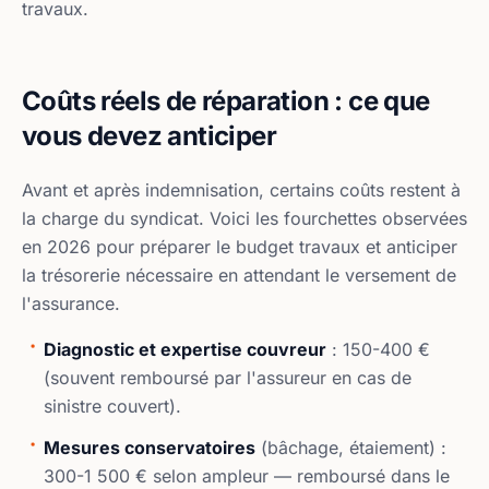
travaux.
Coûts réels de réparation : ce que
vous devez anticiper
Avant et après indemnisation, certains coûts restent à
la charge du syndicat. Voici les fourchettes observées
en 2026 pour préparer le budget travaux et anticiper
la trésorerie nécessaire en attendant le versement de
l'assurance.
Diagnostic et expertise couvreur
: 150-400 €
(souvent remboursé par l'assureur en cas de
sinistre couvert).
Mesures conservatoires
(bâchage, étaiement) :
300-1 500 € selon ampleur — remboursé dans le