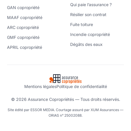
Qui paie l’assurance ?
GAN copropriété
Résilier son contrat
MAAF copropriété
Fuite toiture
ARC copropriété
Incendie copropriété
GMF copropriété
Dégâts des eaux
APRIL copropriété
Mentions légales
Politique de confidentialité
© 2026 Assurance Copropriétés — Tous droits réservés.
Site édité par ESSOR MEDIA. Courtage assuré par XUM Assurances —
ORIAS n° 25002088.