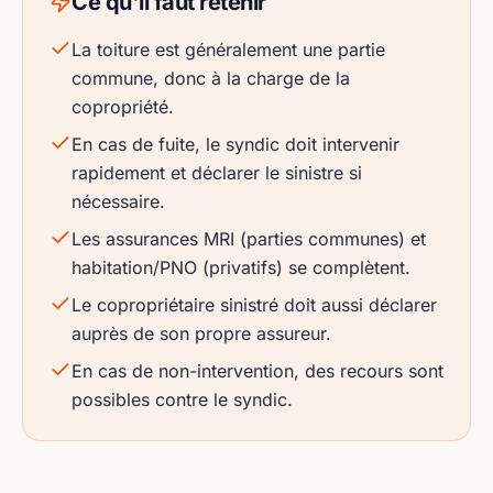
Ce qu'il faut retenir
La toiture est généralement une partie
commune, donc à la charge de la
copropriété.
En cas de fuite, le syndic doit intervenir
rapidement et déclarer le sinistre si
nécessaire.
Les assurances MRI (parties communes) et
habitation/PNO (privatifs) se complètent.
Le copropriétaire sinistré doit aussi déclarer
auprès de son propre assureur.
En cas de non-intervention, des recours sont
possibles contre le syndic.