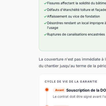
Fissures affectant la solidité du bâtim
Défauts d'étanchéité toiture et façad
Affaissement ou vice de fondation
Désordres rendant un local impropre 
l'usage
Ruptures de canalisations encastrées
La couverture n'est pas immédiate à l
du chantier jusqu'au terme de la péri
CYCLE DE VIE DE LA GARANTIE
Souscription de la DO
Avant
Le contrat doit être signé avant l'