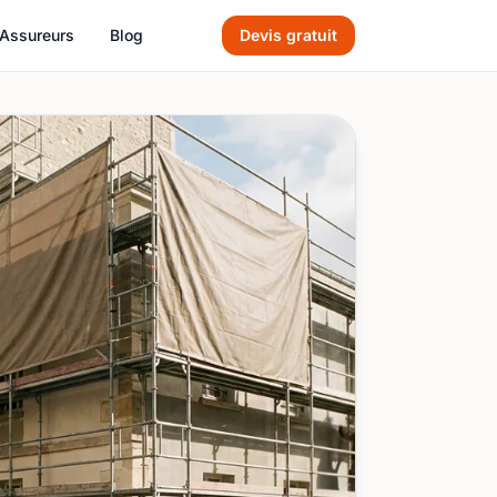
Assureurs
Blog
Devis gratuit