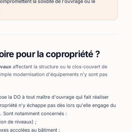
ompromettent la solidité de l'ouvrage ou le
.
oire pour la copropriété ?
avaux
affectant la structure ou le clos-couvert de
 simple modernisation d'équipements n'y sont pas
se la DO à tout maître d'ouvrage qui fait réaliser
ropriété n'y échappe pas dès lors qu'elle engage du
. Sont notamment concernés :
ion de niveaux) ;
exes accolées au bâtiment ;