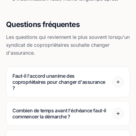
Questions fréquentes
Les questions qui reviennent le plus souvent lorsqu'un
syndicat de copropriétaires souhaite changer
d'assurance.
Faut-il l'accord unanime des
copropriétaires pour changer d'assurance
?
Combien de temps avant l'échéance faut-il
commencer la démarche ?