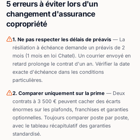
5 erreurs à éviter lors d'un
changement d'assurance
copropriété
1. Ne pas respecter les délais de préavis
— La
résiliation à échéance demande un préavis de 2
mois (1 mois en loi Chatel). Un courrier envoyé en
retard prolonge le contrat d'un an. Vérifier la date
exacte d'échéance dans les conditions
particulières.
2. Comparer uniquement sur la prime
— Deux
contrats à 3 500 € peuvent cacher des écarts
énormes sur les plafonds, franchises et garanties
optionnelles. Toujours comparer poste par poste,
avec le tableau récapitulatif des garanties
standardisé.