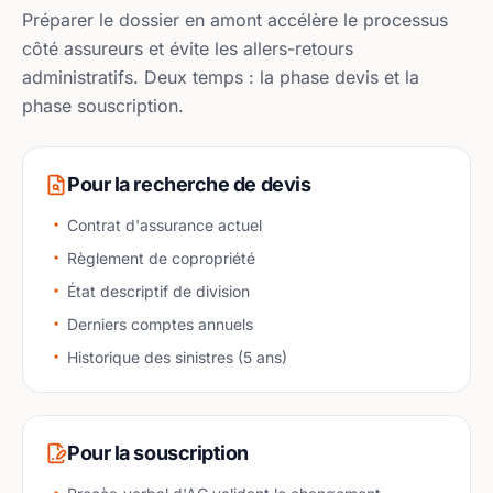
Préparer le dossier en amont accélère le processus
côté assureurs et évite les allers-retours
administratifs. Deux temps : la phase devis et la
phase souscription.
Pour la recherche de devis
Contrat d'assurance actuel
Règlement de copropriété
État descriptif de division
Derniers comptes annuels
Historique des sinistres (5 ans)
Pour la souscription