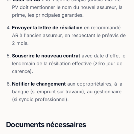
PV doit mentionner le nom du nouvel assureur, la
prime, les principales garanties.
Envoyer la lettre de résiliation
en recommandé
AR à l'ancien assureur, en respectant le préavis de
2 mois.
Souscrire le nouveau contrat
avec date d'effet le
lendemain de la résiliation effective (zéro jour de
carence).
Notifier le changement
aux copropriétaires, à la
banque (si emprunt sur travaux), au gestionnaire
(si syndic professionnel).
Documents nécessaires