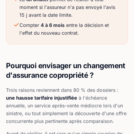
moment si l'assureur n'a pas envoyé l'avis
15 j avant la date limite.
Compter
4 à 6 mois
entre la décision et
l'effet du nouveau contrat.
Pourquoi envisager un changement
d'assurance copropriété ?
Trois raisons reviennent dans 80 % des dossiers :
une hausse tarifaire injustifiée
à l'échéance
annuelle, un service après-vente médiocre lors d'un
sinistre, ou tout simplement la découverte d'une offre
concurrente plus pertinente après comparaison.
Avant de résilier, il est rare qu'un simple courrier de