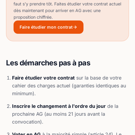
faut s'y prendre tôt. Faites étudier votre contrat actuel
dès maintenant pour arriver en AG avec une
proposition chiffrée.
Faire étudier mon contrat
Les démarches pas à pas
Faire étudier votre contrat
sur la base de votre
cahier des charges actuel (garanties identiques au
minimum).
Inscrire le changement à l'ordre du jour
de la
prochaine AG (au moins 21 jours avant la
convocation).
Voter en AG
à la majorité simple (article 24). Le