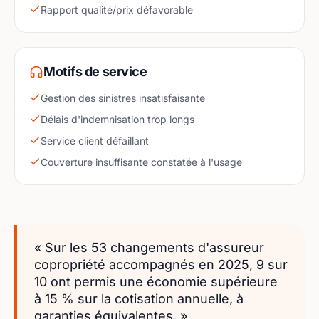
Rapport qualité/prix défavorable
Motifs de service
Gestion des sinistres insatisfaisante
Délais d'indemnisation trop longs
Service client défaillant
Couverture insuffisante constatée à l'usage
« Sur les 53 changements d'assureur
copropriété accompagnés en 2025, 9 sur
10 ont permis une économie supérieure
à 15 % sur la cotisation annuelle, à
garanties équivalentes. »