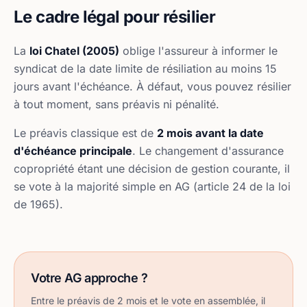
Le cadre légal pour résilier
La
loi Chatel (2005)
oblige l'assureur à informer le
syndicat de la date limite de résiliation au moins 15
jours avant l'échéance. À défaut, vous pouvez résilier
à tout moment, sans préavis ni pénalité.
Le préavis classique est de
2 mois avant la date
d'échéance principale
. Le changement d'assurance
copropriété étant une décision de gestion courante, il
se vote à la majorité simple en AG (article 24 de la loi
de 1965).
Votre AG approche ?
Entre le préavis de 2 mois et le vote en assemblée, il