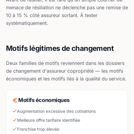
menace de résiliation ne déclenche pas une remise de
10 à 15 % côté assureur sortant. À tester
systématiquement.
Motifs légitimes de changement
Deux familles de motifs reviennent dans les dossiers
de changement d'assureur copropriété — les motifs
économiques et les motifs liés à la qualité du service.
Motifs économiques
Augmentation excessive des cotisations
Meilleure offre tarifaire identifiée
Franchise trop élevée