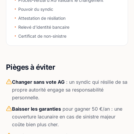
Procès-verbal d'AG validant le changement
Pouvoir du syndic
Attestation de résiliation
Relevé d'identité bancaire
Certificat de non-sinistre
Pièges à éviter
Changer sans vote AG
: un syndic qui résilie de sa
propre autorité engage sa responsabilité
personnelle.
Baisser les garanties
pour gagner 50 €/an : une
couverture lacunaire en cas de sinistre majeur
coûte bien plus cher.