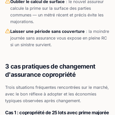
Oublier le calcul de surface
: le nouvel assureur
calcule la prime sur la surface des parties
communes — un métré récent et précis évite les
majorations.
Laisser une période sans couverture
: la moindre
journée sans assurance vous expose en pleine RC
si un sinistre survient.
3 cas pratiques de changement
d'assurance copropriété
Trois situations fréquentes rencontrées sur le marché,
avec le bon réflexe à adopter et les économies
typiques observées après changement.
Cas 1 : copropriété de 25 lots avec prime majorée