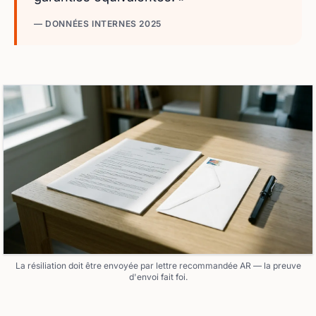
— DONNÉES INTERNES 2025
La résiliation doit être envoyée par lettre recommandée AR — la preuve
d'envoi fait foi.