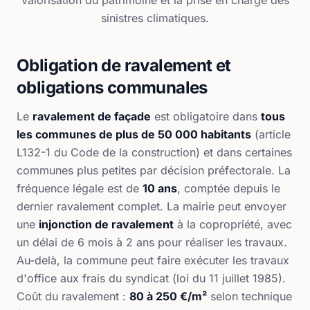
sinistres climatiques.
Obligation de ravalement et
obligations communales
Le
ravalement de façade
est obligatoire dans
tous
les communes de plus de 50 000 habitants
(article
L132-1 du Code de la construction) et dans certaines
communes plus petites par décision préfectorale. La
fréquence légale est de
10 ans
, comptée depuis le
dernier ravalement complet. La mairie peut envoyer
une
injonction de ravalement
à la copropriété, avec
un délai de 6 mois à 2 ans pour réaliser les travaux.
Au-delà, la commune peut faire exécuter les travaux
d'office aux frais du syndicat (loi du 11 juillet 1985).
Coût du ravalement :
80 à 250 €/m²
selon technique