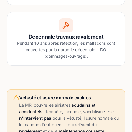
Décennale travaux ravalement
Pendant 10 ans après réfection, les malfaçons sont
couvertes par la garantie décennale + DO
(dommages-ouvrage).
Vétusté et usure normale exclues
La MRI couvre les sinistres
soudains et
accidentels
: tempête, incendie, vandalisme. Elle
n'intervient pas
pour la vétusté, l'usure normale ou
le manque d'entretien — qui relèvent du
ravalement
et de la
maintenance courante