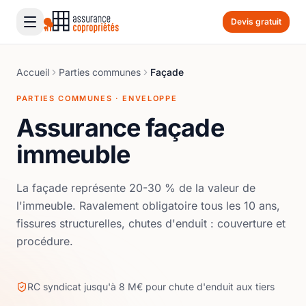
Devis gratuit
Accueil
Parties communes
Façade
PARTIES COMMUNES · ENVELOPPE
Assurance façade
immeuble
La façade représente 20-30 % de la valeur de
l'immeuble. Ravalement obligatoire tous les 10 ans,
fissures structurelles, chutes d'enduit : couverture et
procédure.
RC syndicat jusqu'à 8 M€ pour chute d'enduit aux tiers