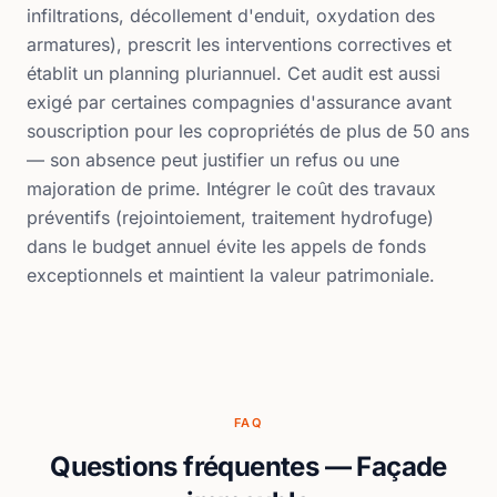
infiltrations, décollement d'enduit, oxydation des
armatures), prescrit les interventions correctives et
établit un planning pluriannuel. Cet audit est aussi
exigé par certaines compagnies d'assurance avant
souscription pour les copropriétés de plus de 50 ans
— son absence peut justifier un refus ou une
majoration de prime. Intégrer le coût des travaux
préventifs (rejointoiement, traitement hydrofuge)
dans le budget annuel évite les appels de fonds
exceptionnels et maintient la valeur patrimoniale.
FAQ
Questions fréquentes — Façade