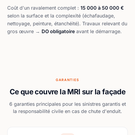
Coût d'un ravalement complet :
15 000 à 50 000 €
selon la surface et la complexité (échafaudage,
nettoyage, peinture, étanchéité). Travaux relevant du
gros œuvre →
DO obligatoire
avant le démarrage.
GARANTIES
Ce que couvre la MRI sur la façade
6 garanties principales pour les sinistres garantis et
la responsabilité civile en cas de chute d'enduit.