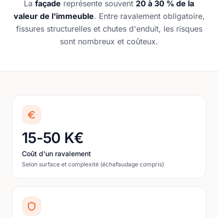
La
façade
représente souvent
20 à 30 % de la
valeur de l'immeuble
. Entre ravalement obligatoire,
fissures structurelles et chutes d'enduit, les risques
sont nombreux et coûteux.
15-50 K€
Coût d'un ravalement
Selon surface et complexité (échafaudage compris)