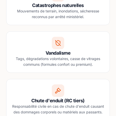
Catastrophes naturelles
Mouvements de terrain, inondations, sécheresse
reconnus par arrêté ministériel.
Vandalisme
Tags, dégradations volontaires, casse de vitrages
communs (formules confort ou premium).
Chute d'enduit (RC tiers)
Responsabilité civile en cas de chute d'enduit causant
des dommages corporels ou matériels aux passants.