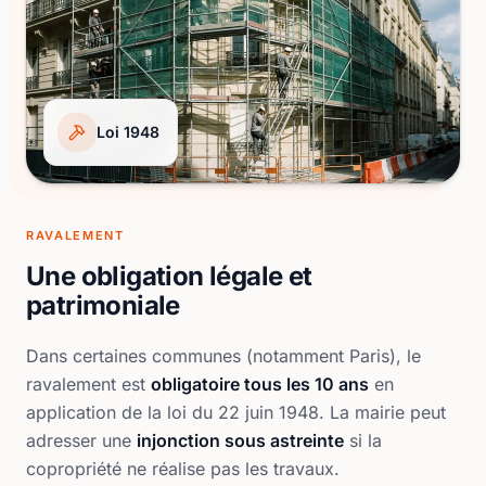
Loi 1948
RAVALEMENT
Une obligation légale et
patrimoniale
Dans certaines communes (notamment Paris), le
ravalement est
obligatoire tous les 10 ans
en
application de la loi du 22 juin 1948. La mairie peut
adresser une
injonction sous astreinte
si la
copropriété ne réalise pas les travaux.