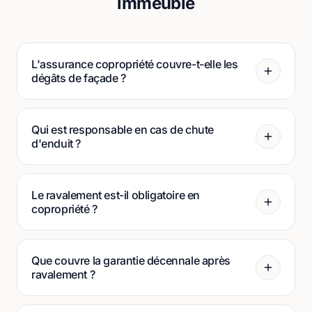
immeuble
L'assurance copropriété couvre-t-elle les
dégâts de façade ?
Qui est responsable en cas de chute
d'enduit ?
Le ravalement est-il obligatoire en
copropriété ?
Que couvre la garantie décennale après
ravalement ?