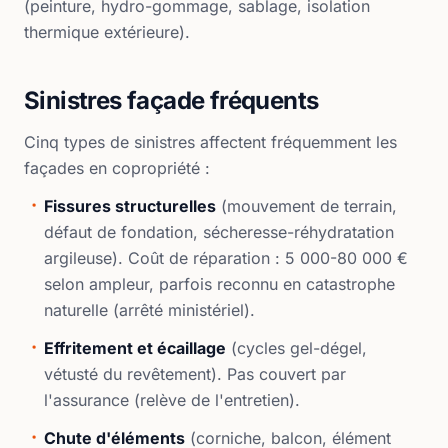
(peinture, hydro-gommage, sablage, isolation
thermique extérieure).
Sinistres façade fréquents
Cinq types de sinistres affectent fréquemment les
façades en copropriété :
Fissures structurelles
(mouvement de terrain,
défaut de fondation, sécheresse-réhydratation
argileuse). Coût de réparation : 5 000-80 000 €
selon ampleur, parfois reconnu en catastrophe
naturelle (arrêté ministériel).
Effritement et écaillage
(cycles gel-dégel,
vétusté du revêtement). Pas couvert par
l'assurance (relève de l'entretien).
Chute d'éléments
(corniche, balcon, élément