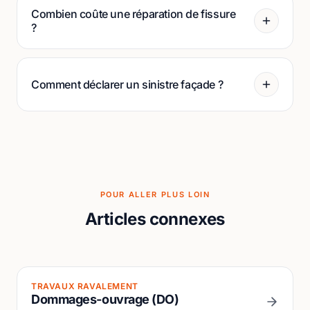
Combien coûte une réparation de fissure
?
Comment déclarer un sinistre façade ?
POUR ALLER PLUS LOIN
Articles connexes
TRAVAUX RAVALEMENT
Dommages-ouvrage (DO)