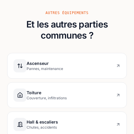
AUTRES ÉQUIPEMENTS
Et les autres parties
communes ?
Ascenseur
Pannes, maintenance
Toiture
Couverture, infiltrations
Hall & escaliers
Chutes, accidents