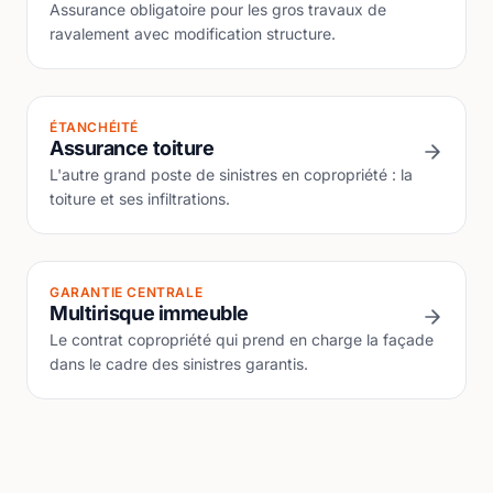
Assurance obligatoire pour les gros travaux de
ravalement avec modification structure.
ÉTANCHÉITÉ
Assurance toiture
L'autre grand poste de sinistres en copropriété : la
toiture et ses infiltrations.
GARANTIE CENTRALE
Multirisque immeuble
Le contrat copropriété qui prend en charge la façade
dans le cadre des sinistres garantis.