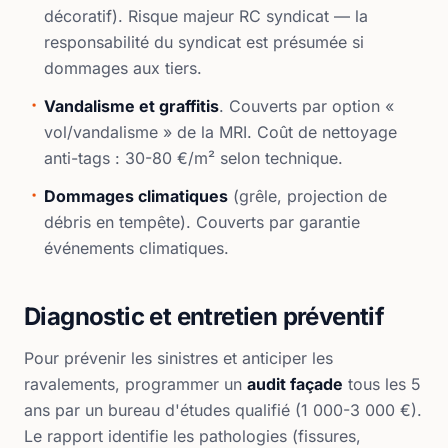
décoratif). Risque majeur RC syndicat — la
responsabilité du syndicat est présumée si
dommages aux tiers.
Vandalisme et graffitis
. Couverts par option «
vol/vandalisme » de la MRI. Coût de nettoyage
anti-tags : 30-80 €/m² selon technique.
Dommages climatiques
(grêle, projection de
débris en tempête). Couverts par garantie
événements climatiques.
Diagnostic et entretien préventif
Pour prévenir les sinistres et anticiper les
ravalements, programmer un
audit façade
tous les 5
ans par un bureau d'études qualifié (1 000-3 000 €).
Le rapport identifie les pathologies (fissures,