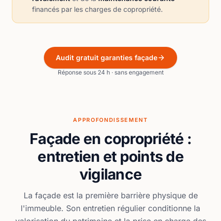
financés par les charges de copropriété.
Audit gratuit garanties façade
Réponse sous 24 h · sans engagement
APPROFONDISSEMENT
Façade en copropriété :
entretien et points de
vigilance
La façade est la première barrière physique de
l'immeuble. Son entretien régulier conditionne la
valorisation du patrimoine et la prise en charge des