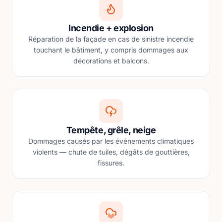
Incendie + explosion
Réparation de la façade en cas de sinistre incendie
touchant le bâtiment, y compris dommages aux
décorations et balcons.
Tempête, grêle, neige
Dommages causés par les événements climatiques
violents — chute de tuiles, dégâts de gouttières,
fissures.