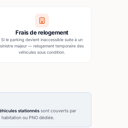
Frais de relogement
Si le parking devient inaccessible suite à un
sinistre majeur — relogement temporaire des
véhicules sous condition.
éhicules stationnés
sont couverts par
 habitation ou PNO dédiée.