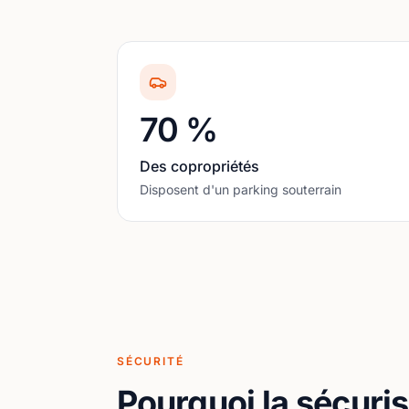
70 %
Des copropriétés
Disposent d'un parking souterrain
SÉCURITÉ
Pourquoi la sécuris