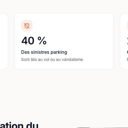
40 %
Des sinistres parking
Sont liés au vol ou au vandalisme
ation du