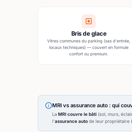
Bris de glace
Vitres communes du parking (sas d'entrée,
locaux techniques) — couvert en formule
confort ou premium.
MRI vs assurance auto : qui couv
La
MRI couvre le bâti
(sol, murs, éclai
l'
assurance auto
de leur propriétaire