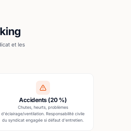
rking
icat et les
Accidents (20 %)
Chutes, heurts, problèmes
d'éclairage/ventilation. Responsabilité civile
du syndicat engagée si défaut d'entretien.