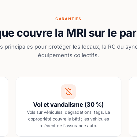
GARANTIES
ue couvre la MRI sur le pa
s principales pour protéger les locaux, la RC du synd
équipements collectifs.
Vol et vandalisme (30 %)
Vols sur véhicules, dégradations, tags. La
copropriété couvre le bâti ; les véhicules
relèvent de l'assurance auto.