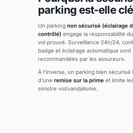
parking est-elle clé
Un parking
non sécurisé (éclairage d
contrôlé)
engage la responsabilité du
vol prouvé. Surveillance 24h/24, con
badge et éclairage automatique sont
recommandées par les assureurs.
À l'inverse, un parking bien sécurisé
d'une
remise sur la prime
et limite l
sinistre vol/vandalisme.