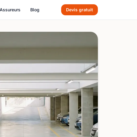
Assureurs
Blog
Devis gratuit