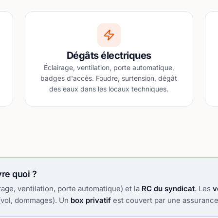
Dégâts électriques
Éclairage, ventilation, porte automatique,
badges d'accès. Foudre, surtension, dégât
des eaux dans les locaux techniques.
re quoi ?
rage, ventilation, porte automatique) et la
RC du syndicat
. Les
v
 (vol, dommages). Un
box privatif
est couvert par une assurance