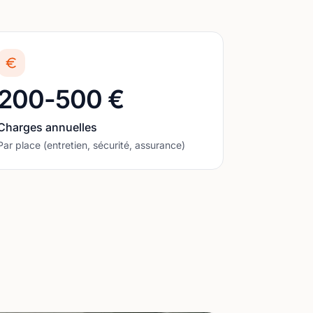
200-500 €
Charges annuelles
Par place (entretien, sécurité, assurance)