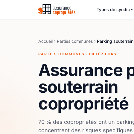
Types de syndic
Accueil
Parties communes
Parking souterrain
PARTIES COMMUNES · EXTÉRIEURS
Assurance p
souterrain
copropriété
70 % des copropriétés ont un parkin
concentrent des risques spécifiques :