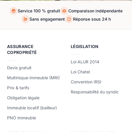
Service 100 % gratuit
Comparaison indépendante
Sans engagement
Réponse sous 24 h
ASSURANCE
LÉGISLATION
COPROPRIÉTÉ
Loi ALUR 2014
Devis gratuit
Loi Chatel
Multirisque immeuble (MRI)
Convention IRSI
Prix & tarifs
Responsabilité du syndic
Obligation légale
Immeuble locatif (bailleur)
PNO immeuble