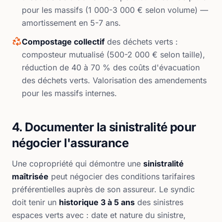
pour les massifs (1 000-3 000 € selon volume) —
amortissement en 5-7 ans.
Compostage collectif
des déchets verts :
composteur mutualisé (500-2 000 € selon taille),
réduction de 40 à 70 % des coûts d'évacuation
des déchets verts. Valorisation des amendements
pour les massifs internes.
4. Documenter la sinistralité pour
négocier l'assurance
Une copropriété qui démontre une
sinistralité
maîtrisée
peut négocier des conditions tarifaires
préférentielles auprès de son assureur. Le syndic
doit tenir un
historique 3 à 5 ans
des sinistres
espaces verts avec : date et nature du sinistre,