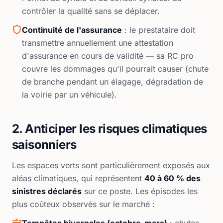
contrôler la qualité sans se déplacer.
Continuité de l'assurance
: le prestataire doit
transmettre annuellement une attestation
d'assurance en cours de validité — sa RC pro
couvre les dommages qu'il pourrait causer (chute
de branche pendant un élagage, dégradation de
la voirie par un véhicule).
2. Anticiper les risques climatiques
saisonniers
Les espaces verts sont particulièrement exposés aux
aléas climatiques, qui représentent
40 à 60 % des
sinistres déclarés
sur ce poste. Les épisodes les
plus coûteux observés sur le marché :
Tempêtes hivernales (octobre-mars)
: chutes