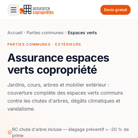
Devis gratuit
Accueil
Parties communes
Espaces verts
PARTIES COMMUNES · EXTÉRIEURS
Assurance espaces
verts copropriété
Jardins, cours, arbres et mobilier extérieur :
couverture complète des espaces verts communs
contre les chutes d'arbres, dégâts climatiques et
vandalisme.
RC chute d'arbre incluse — élagage préventif = -20 % de
prime