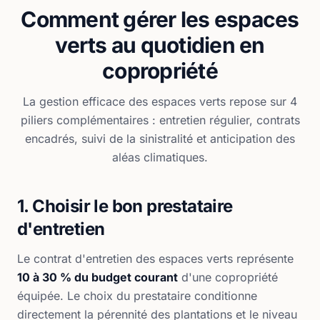
Comment gérer les espaces
verts au quotidien en
copropriété
La gestion efficace des espaces verts repose sur 4
piliers complémentaires : entretien régulier, contrats
encadrés, suivi de la sinistralité et anticipation des
aléas climatiques.
1. Choisir le bon prestataire
d'entretien
Le contrat d'entretien des espaces verts représente
10 à 30 % du budget courant
d'une copropriété
équipée. Le choix du prestataire conditionne
directement la pérennité des plantations et le niveau