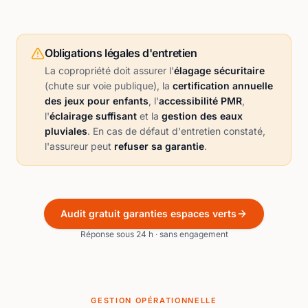
Obligations légales d'entretien
La copropriété doit assurer l'
élagage sécuritaire
(chute sur voie publique), la
certification annuelle
des jeux pour enfants
, l'
accessibilité PMR
,
l'
éclairage suffisant
et la
gestion des eaux
pluviales
. En cas de défaut d'entretien constaté,
l'assureur peut
refuser sa garantie
.
Audit gratuit garanties espaces verts
Réponse sous 24 h · sans engagement
GESTION OPÉRATIONNELLE