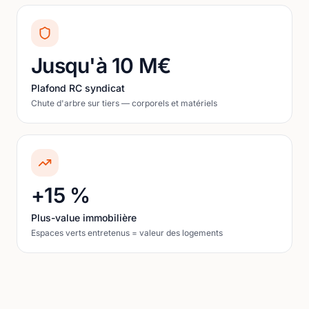
Jusqu'à 10 M€
Plafond RC syndicat
Chute d'arbre sur tiers — corporels et matériels
+15 %
Plus-value immobilière
Espaces verts entretenus = valeur des logements