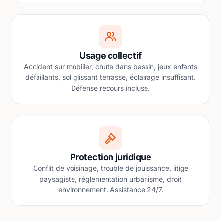
Usage collectif
Accident sur mobilier, chute dans bassin, jeux enfants
défaillants, sol glissant terrasse, éclairage insuffisant.
Défense recours incluse.
Protection juridique
Conflit de voisinage, trouble de jouissance, litige
paysagiste, réglementation urbanisme, droit
environnement. Assistance 24/7.