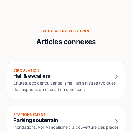
POUR ALLER PLUS LOIN
Articles connexes
CIRCULATION
Hall & escaliers
Chutes, accidents, vandalisme : les sinistres typiques
des espaces de circulation communs.
STATIONNEMENT
Parking souterrain
Inondations, vol, vandalisme : la couverture des places