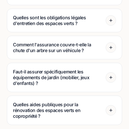
Quelles sont les obligations légales
d'entretien des espaces verts ?
Comment l'assurance couvre-t-elle la
chute d'un arbre sur un véhicule ?
Faut-il assurer spécifiquement les
équipements de jardin (mobilier, jeux
d'enfants) ?
Quelles aides publiques pour la
rénovation des espaces verts en
copropriété ?