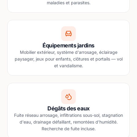
maladies et parasites.
Équipements jardins
Mobilier extérieur, système d'arrosage, éclairage
paysager, jeux pour enfants, clôtures et portails — vol
et vandalisme.
Dégâts des eaux
Fuite réseau arrosage, infiltrations sous-sol, stagnation
d'eau, drainage défaillant, remontées d'humidité.
Recherche de fuite incluse.