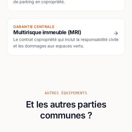
de parking en copropriété.
GARANTIE CENTRALE
Multirisque immeuble (MRI)
Le contrat copropriété qui inclut la responsabilité civile
et les dommages aux espaces verts.
AUTRES ÉQUIPEMENTS
Et les autres parties
communes ?