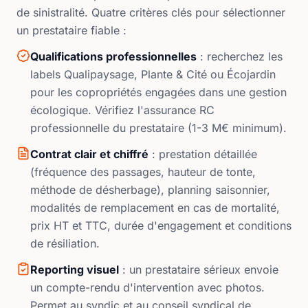
de sinistralité. Quatre critères clés pour sélectionner
un prestataire fiable :
Qualifications professionnelles
: recherchez les
labels Qualipaysage, Plante & Cité ou Écojardin
pour les copropriétés engagées dans une gestion
écologique. Vérifiez l'assurance RC
professionnelle du prestataire (1-3 M€ minimum).
Contrat clair et chiffré
: prestation détaillée
(fréquence des passages, hauteur de tonte,
méthode de désherbage), planning saisonnier,
modalités de remplacement en cas de mortalité,
prix HT et TTC, durée d'engagement et conditions
de résiliation.
Reporting visuel
: un prestataire sérieux envoie
un compte-rendu d'intervention avec photos.
Permet au syndic et au conseil syndical de