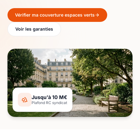
Vérifier ma couverture espaces verts
Voir les garanties
Jusqu'à 10 M€
Plafond RC syndicat