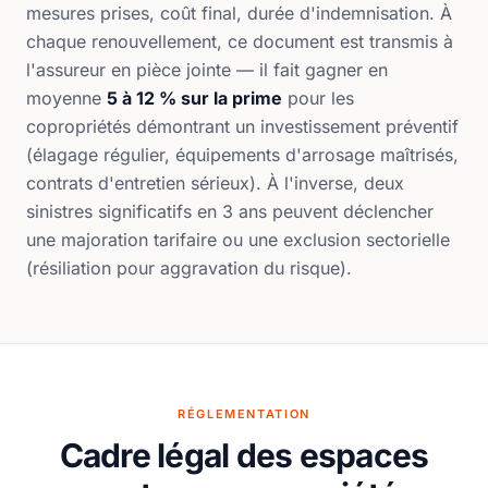
mesures prises, coût final, durée d'indemnisation. À
chaque renouvellement, ce document est transmis à
l'assureur en pièce jointe — il fait gagner en
moyenne
5 à 12 % sur la prime
pour les
copropriétés démontrant un investissement préventif
(élagage régulier, équipements d'arrosage maîtrisés,
contrats d'entretien sérieux). À l'inverse, deux
sinistres significatifs en 3 ans peuvent déclencher
une majoration tarifaire ou une exclusion sectorielle
(résiliation pour aggravation du risque).
RÉGLEMENTATION
Cadre légal des espaces