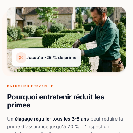
Jusqu'à -25 % de prime
ENTRETIEN PRÉVENTIF
Pourquoi entretenir réduit les
primes
Un
élagage régulier tous les 3-5 ans
peut réduire la
prime d'assurance jusqu'à 20 %. L'inspection