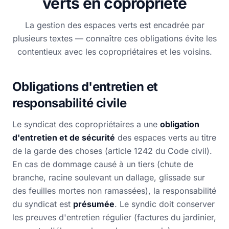
verts en copropriété
La gestion des espaces verts est encadrée par
plusieurs textes — connaître ces obligations évite les
contentieux avec les copropriétaires et les voisins.
Obligations d'entretien et
responsabilité civile
Le syndicat des copropriétaires a une
obligation
d'entretien et de sécurité
des espaces verts au titre
de la garde des choses (article 1242 du Code civil).
En cas de dommage causé à un tiers (chute de
branche, racine soulevant un dallage, glissade sur
des feuilles mortes non ramassées), la responsabilité
du syndicat est
présumée
. Le syndic doit conserver
les preuves d'entretien régulier (factures du jardinier,