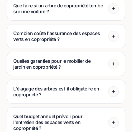
Que faire si un arbre de copropriété tombe
sur une voiture ?
Combien coûte l'assurance des espaces
verts en copropriété ?
Quelles garanties pour le mobilier de
jardin en copropriété ?
L'élagage des arbres est-il obligatoire en
copropriété ?
Quel budget annuel prévoir pour
l'entretien des espaces verts en
copropriété ?