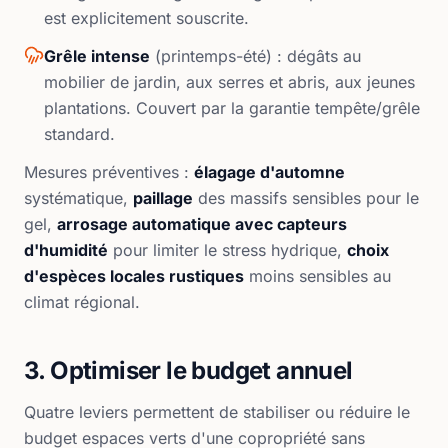
est explicitement souscrite.
Grêle intense
(printemps-été) : dégâts au
mobilier de jardin, aux serres et abris, aux jeunes
plantations. Couvert par la garantie tempête/grêle
standard.
Mesures préventives :
élagage d'automne
systématique,
paillage
des massifs sensibles pour le
gel,
arrosage automatique avec capteurs
d'humidité
pour limiter le stress hydrique,
choix
d'espèces locales rustiques
moins sensibles au
climat régional.
3. Optimiser le budget annuel
Quatre leviers permettent de stabiliser ou réduire le
budget espaces verts d'une copropriété sans