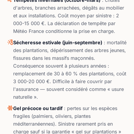
d'arbres, branches arrachées, dégâts au mobilier
et aux installations. Coût moyen par sinistre : 2
000-15 000 €. La déclaration de tempête par
Météo France conditionne la prise en charge.
Sécheresse estivale (juin-septembre)
: mortalité
des plantations, dépérissement des arbres jeunes,
fissures dans les massifs maçonnés.
Conséquence souvent à plusieurs années :
remplacement de 30 à 60 % des plantations, coût
3 000-20 000 €. Difficile à faire couvrir par
l'assurance — souvent considéré comme « usure
naturelle ».
Gel précoce ou tardif
: pertes sur les espèces
fragiles (palmiers, oliviers, plantes
méditerranéennes). Sinistre rarement pris en
charge sauf si la garantie « gel sur plantations »