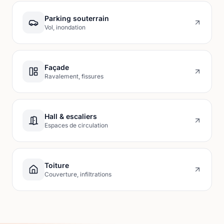
Parking souterrain
Vol, inondation
Façade
Ravalement, fissures
Hall & escaliers
Espaces de circulation
Toiture
Couverture, infiltrations