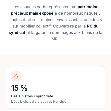
Les espaces verts représentent un
patrimoine
précieux mais exposé
à de nombreux risques :
chutes d'arbres, racines envahissantes, accidents
sur mobilier collectif. Couverture par la
RC du
syndicat
et la garantie dommages aux biens de la
MRI.
15 %
Des sinistres copropriété
Liés à la chute d'arbres ou de branches