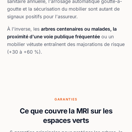
sanitaire annuelle, l'arrosage automatique goutte-à-
goutte et la sécurisation du mobilier sont autant de
signaux positifs pour l'assureur.
À l'inverse, les
arbres centenaires ou malades, la
proximité d'une voie publique fréquentée
ou un
mobilier vétuste entraînent des majorations de risque
(+30 à +60 %).
GARANTIES
Ce que couvre la MRI sur les
espaces verts