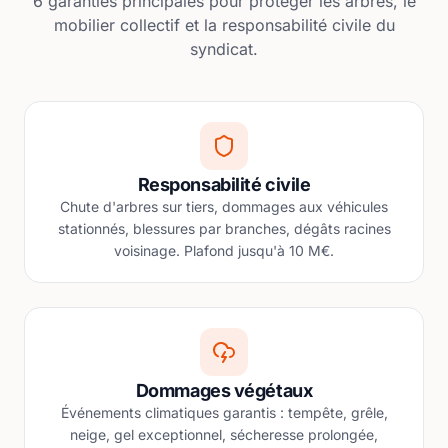
6 garanties principales pour protéger les arbres, le
mobilier collectif et la responsabilité civile du
syndicat.
Responsabilité civile
Chute d'arbres sur tiers, dommages aux véhicules
stationnés, blessures par branches, dégâts racines
voisinage. Plafond jusqu'à 10 M€.
Dommages végétaux
Événements climatiques garantis : tempête, grêle,
neige, gel exceptionnel, sécheresse prolongée,