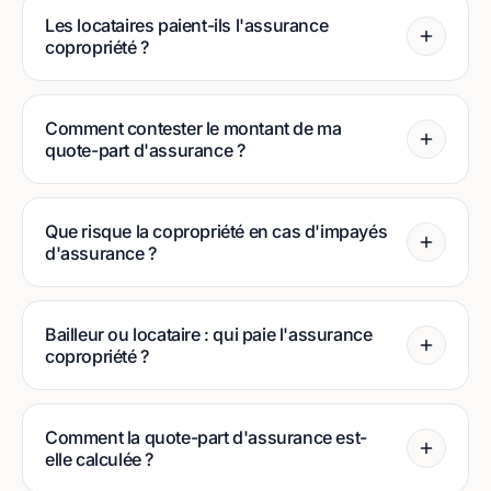
Les locataires paient-ils l'assurance
copropriété ?
Comment contester le montant de ma
quote-part d'assurance ?
Que risque la copropriété en cas d'impayés
d'assurance ?
Bailleur ou locataire : qui paie l'assurance
copropriété ?
Comment la quote-part d'assurance est-
elle calculée ?