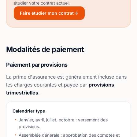
étudier votre contrat actuel.
Faire étudier mon contrat
Modalités de paiement
Paiement par provisions
La prime d'assurance est généralement incluse dans
les charges courantes et payée par
provisions
trimestrielles
.
Calendrier type
Janvier, avril, juillet, octobre : versement des
provisions.
Assemblée générale : approbation des comptes et