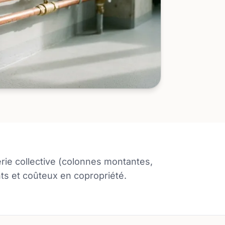
ie collective (colonnes montantes,
ts et coûteux en copropriété.