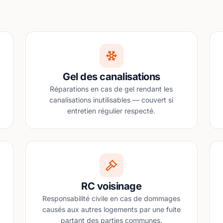
Gel des canalisations
Réparations en cas de gel rendant les
canalisations inutilisables — couvert si
entretien régulier respecté.
RC voisinage
Responsabilité civile en cas de dommages
causés aux autres logements par une fuite
partant des parties communes.