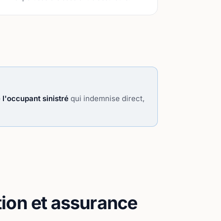
 l'occupant sinistré
qui indemnise direct,
tion et assurance