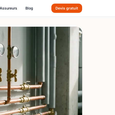
Assureurs
Blog
Devis gratuit