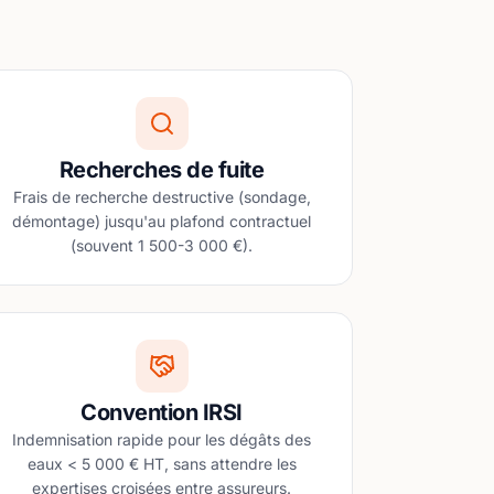
Recherches de fuite
Frais de recherche destructive (sondage,
démontage) jusqu'au plafond contractuel
(souvent 1 500-3 000 €).
Convention IRSI
Indemnisation rapide pour les dégâts des
eaux < 5 000 € HT, sans attendre les
expertises croisées entre assureurs.