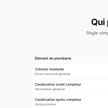
Qui 
Règle simp
Élément de plomberie
Colonne montante
Partie commune générale
Canalisation avant compteur
Alimentation générale
Canalisation après compteur
Partie privative