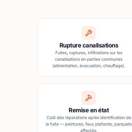
Rupture canalisations
Fuites, ruptures, infiltrations sur les
canalisations en parties communes
(alimentation, évacuation, chauffage).
Remise en état
Coût des réparations après identification de
la fuite — peintures, faux plafonds, parquets
affectés.