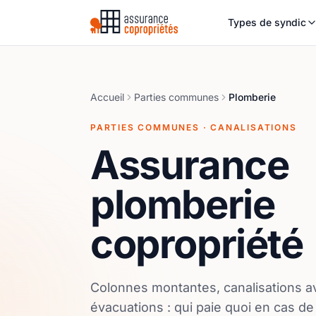
Types de syndic
Accueil
Parties communes
Plomberie
PARTIES COMMUNES · CANALISATIONS
Assurance
plomberie
copropriété
Colonnes montantes, canalisations a
évacuations : qui paie quoi en cas de 