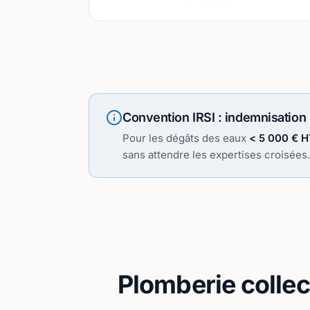
Convention IRSI : indemnisation
Pour les dégâts des eaux
< 5 000 € HT
sans attendre les expertises croisées
Plomberie collec