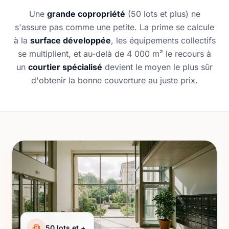
Une
grande copropriété
(50 lots et plus) ne
s'assure pas comme une petite. La prime se calcule
à la
surface développée
, les équipements collectifs
se multiplient, et au-delà de 4 000 m² le recours à
un
courtier spécialisé
devient le moyen le plus sûr
d'obtenir la bonne couverture au juste prix.
50 lots et +