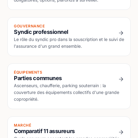
GOUVERNANCE
Syndic professionnel
Le rôle du syndic pro dans la souscription et le suivi de
l'assurance d'un grand ensemble.
ÉQUIPEMENTS
Parties communes
Ascenseurs, chaufferie, parking souterrain : la
couverture des équipements collectifs d'une grande
copropriété.
MARCHÉ
Comparatif 11 assureurs