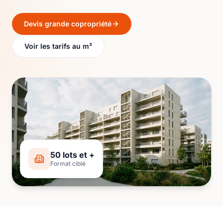
Devis grande copropriété
Voir les tarifs au m²
50 lots et +
Format ciblé