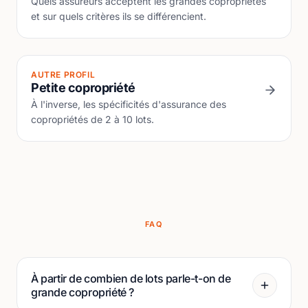
Quels assureurs acceptent les grandes copropriétés
et sur quels critères ils se différencient.
AUTRE PROFIL
Petite copropriété
À l'inverse, les spécificités d'assurance des
copropriétés de 2 à 10 lots.
FAQ
À partir de combien de lots parle-t-on de
grande copropriété ?