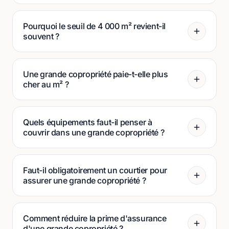
Pourquoi le seuil de 4 000 m² revient-il
souvent ?
Une grande copropriété paie-t-elle plus
cher au m² ?
Quels équipements faut-il penser à
couvrir dans une grande copropriété ?
Faut-il obligatoirement un courtier pour
assurer une grande copropriété ?
Comment réduire la prime d'assurance
d'une grande copropriété ?