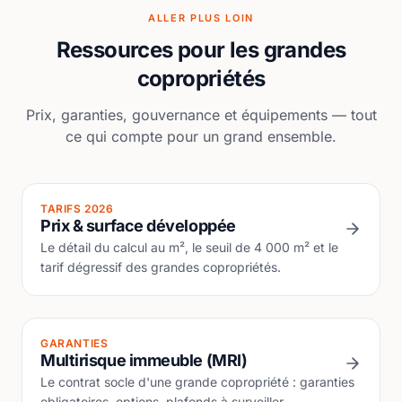
ALLER PLUS LOIN
Ressources pour les grandes
copropriétés
Prix, garanties, gouvernance et équipements — tout
ce qui compte pour un grand ensemble.
TARIFS 2026
Prix & surface développée
Le détail du calcul au m², le seuil de 4 000 m² et le
tarif dégressif des grandes copropriétés.
GARANTIES
Multirisque immeuble (MRI)
Le contrat socle d'une grande copropriété : garanties
obligatoires, options, plafonds à surveiller.