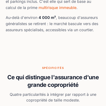
et parkings inclus. C'est elle qui sert de base au
calcul de la prime
multirisque immeuble
.
Au-delà d'environ
4 000 m²
, beaucoup d'assureurs
généralistes se retirent : le marché bascule vers des
assureurs spécialisés, accessibles via un courtier.
SPÉCIFICITÉS
Ce qui distingue l'assurance d'une
grande copropriété
Quatre particularités à intégrer par rapport à une
copropriété de taille modeste.