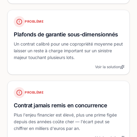
PROBLÈME
Plafonds de garantie sous-dimensionnés
Un contrat calibré pour une copropriété moyenne peut
laisser un reste à charge important sur un sinistre
majeur touchant plusieurs lots.
Voir la solution
PROBLÈME
Contrat jamais remis en concurrence
Plus l'enjeu financier est élevé, plus une prime figée
depuis des années coûte cher — l'écart peut se
chiffrer en milliers d'euros par an.