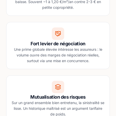
baisse. Souvent ~1 à 1,20 €/m²/an contre 2-3 € en
petite copropriété.
Fort levier de négociation
Une prime globale élevée intéresse les assureurs : le
volume ouvre des marges de négociation réelles,
surtout via une mise en concurrence.
Mutualisation des risques
Sur un grand ensemble bien entretenu, la sinistralité se
lisse. Un historique maîtrisé est un argument tarifaire
de poids.