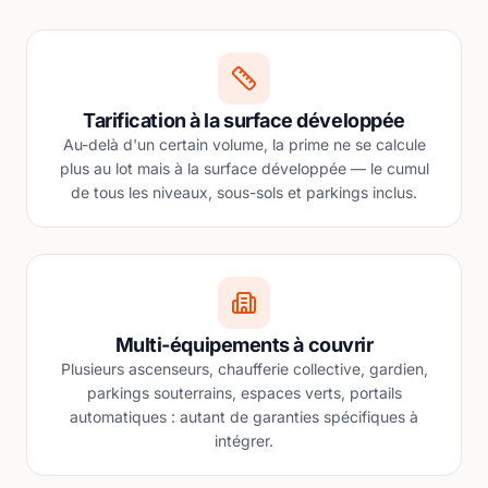
Tarification à la surface développée
Au-delà d'un certain volume, la prime ne se calcule
plus au lot mais à la surface développée — le cumul
de tous les niveaux, sous-sols et parkings inclus.
Multi-équipements à couvrir
Plusieurs ascenseurs, chaufferie collective, gardien,
parkings souterrains, espaces verts, portails
automatiques : autant de garanties spécifiques à
intégrer.