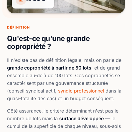
DÉFINITION
Qu'est-ce qu'une grande
copropriété ?
Il n'existe pas de définition légale, mais on parle de
grande copropriété à partir de 50 lots
, et de grand
ensemble au-delà de 100 lots. Ces copropriétés se
caractérisent par une gouvernance structurée
(conseil syndical actif,
syndic professionnel
dans la
quasi-totalité des cas) et un budget conséquent.
Côté assurance, le critère déterminant n'est pas le
nombre de lots mais la
surface développée
— le
cumul de la superficie de chaque niveau, sous-sols