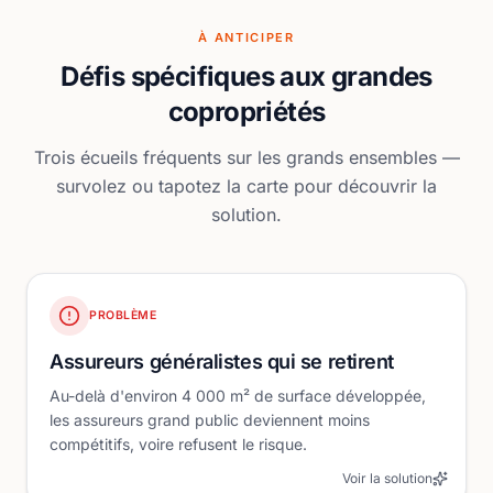
À ANTICIPER
Défis spécifiques aux grandes
copropriétés
Trois écueils fréquents sur les grands ensembles —
survolez ou tapotez la carte pour découvrir la
solution.
PROBLÈME
Assureurs généralistes qui se retirent
Au-delà d'environ 4 000 m² de surface développée,
les assureurs grand public deviennent moins
compétitifs, voire refusent le risque.
Voir la solution