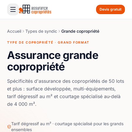
Devis gratuit
Accueil
Types de syndic
Grande copropriété
TYPE DE COPROPRIÉTÉ · GRAND FORMAT
Assurance grande
copropriété
Spécificités d'assurance des copropriétés de 50 lots
et plus : surface développée, multi-équipements,
tarif dégressif au m² et courtage spécialisé au-delà
de 4 000 m².
Tarif dégressif au m² · courtage spécialisé pour les grands
ensembles