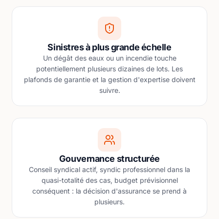
Sinistres à plus grande échelle
Un dégât des eaux ou un incendie touche
potentiellement plusieurs dizaines de lots. Les
plafonds de garantie et la gestion d'expertise doivent
suivre.
Gouvernance structurée
Conseil syndical actif, syndic professionnel dans la
quasi-totalité des cas, budget prévisionnel
conséquent : la décision d'assurance se prend à
plusieurs.