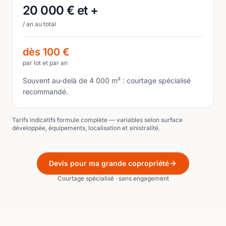
20 000 € et +
/ an au total
dès 100 €
par lot et par an
Souvent au-delà de 4 000 m² : courtage spécialisé
recommandé.
Tarifs indicatifs formule complète — variables selon surface
développée, équipements, localisation et sinistralité.
Devis pour ma grande copropriété
Courtage spécialisé · sans engagement