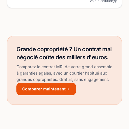
Voir la solution
Grande copropriété ? Un contrat mal
négocié coûte des milliers d'euros.
Comparez le contrat MRI de votre grand ensemble
à garanties égales, avec un courtier habitué aux
grandes copropriétés. Gratuit, sans engagement.
Comparer maintenant