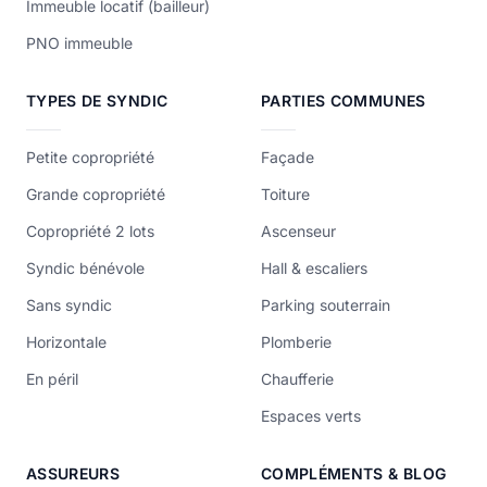
Immeuble locatif (bailleur)
PNO immeuble
TYPES DE SYNDIC
PARTIES COMMUNES
Petite copropriété
Façade
Grande copropriété
Toiture
Copropriété 2 lots
Ascenseur
Syndic bénévole
Hall & escaliers
Sans syndic
Parking souterrain
Horizontale
Plomberie
En péril
Chaufferie
Espaces verts
ASSUREURS
COMPLÉMENTS & BLOG