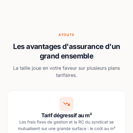
ATOUTS
Les avantages d'assurance d'un
grand ensemble
La taille joue en votre faveur sur plusieurs plans
tarifaires.
Tarif dégressif au m²
Les frais fixes de gestion et la RC du syndicat se
mutualisent sur une grande surface : le coût au m²