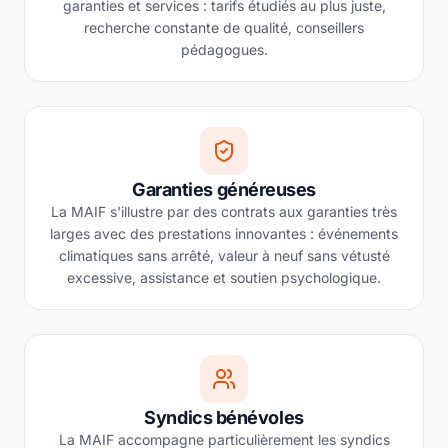
garanties et services : tarifs étudiés au plus juste,
recherche constante de qualité, conseillers
pédagogues.
Garanties généreuses
La MAIF s'illustre par des contrats aux garanties très
larges avec des prestations innovantes : événements
climatiques sans arrêté, valeur à neuf sans vétusté
excessive, assistance et soutien psychologique.
Syndics bénévoles
La MAIF accompagne particulièrement les syndics