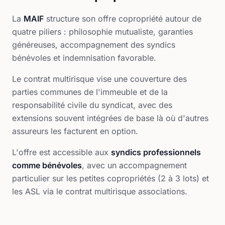
La
MAIF
structure son offre copropriété autour de
quatre piliers : philosophie mutualiste, garanties
généreuses, accompagnement des syndics
bénévoles et indemnisation favorable.
Le contrat multirisque vise une couverture des
parties communes de l'immeuble et de la
responsabilité civile du syndicat, avec des
extensions souvent intégrées de base là où d'autres
assureurs les facturent en option.
L'offre est accessible aux
syndics professionnels
comme bénévoles
, avec un accompagnement
particulier sur les petites copropriétés (2 à 3 lots) et
les ASL via le contrat multirisque associations.