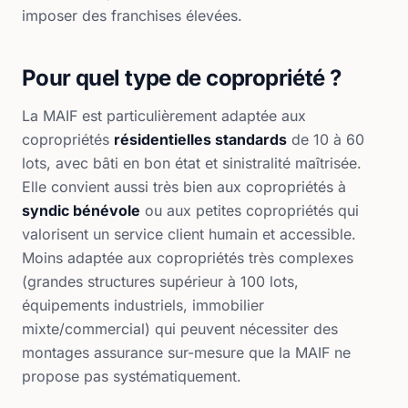
imposer des franchises élevées.
Pour quel type de copropriété ?
La MAIF est particulièrement adaptée aux
copropriétés
résidentielles standards
de 10 à 60
lots, avec bâti en bon état et sinistralité maîtrisée.
Elle convient aussi très bien aux copropriétés à
syndic bénévole
ou aux petites copropriétés qui
valorisent un service client humain et accessible.
Moins adaptée aux copropriétés très complexes
(grandes structures supérieur à 100 lots,
équipements industriels, immobilier
mixte/commercial) qui peuvent nécessiter des
montages assurance sur-mesure que la MAIF ne
propose pas systématiquement.