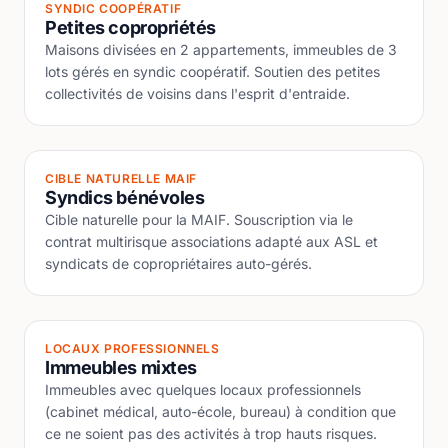
SYNDIC COOPÉRATIF
Petites copropriétés
Maisons divisées en 2 appartements, immeubles de 3
lots gérés en syndic coopératif. Soutien des petites
collectivités de voisins dans l'esprit d'entraide.
CIBLE NATURELLE MAIF
Syndics bénévoles
Cible naturelle pour la MAIF. Souscription via le
contrat multirisque associations adapté aux ASL et
syndicats de copropriétaires auto-gérés.
LOCAUX PROFESSIONNELS
Immeubles mixtes
Immeubles avec quelques locaux professionnels
(cabinet médical, auto-école, bureau) à condition que
ce ne soient pas des activités à trop hauts risques.