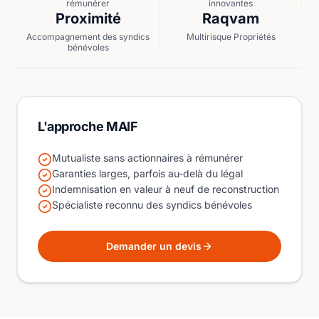
rémunérer
innovantes
Proximité
Raqvam
Accompagnement des syndics
Multirisque Propriétés
bénévoles
L'approche MAIF
Mutualiste sans actionnaires à rémunérer
Garanties larges, parfois au-delà du légal
Indemnisation en valeur à neuf de reconstruction
Spécialiste reconnu des syndics bénévoles
Demander un devis