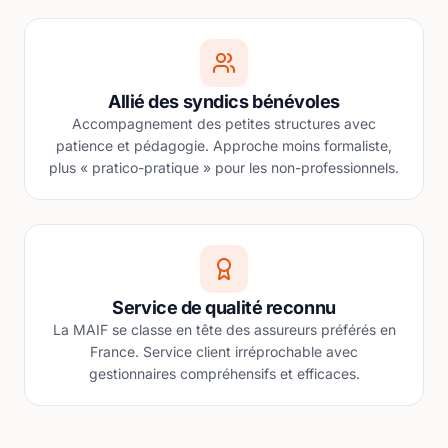
Allié des syndics bénévoles
Accompagnement des petites structures avec
patience et pédagogie. Approche moins formaliste,
plus « pratico-pratique » pour les non-professionnels.
Service de qualité reconnu
La MAIF se classe en tête des assureurs préférés en
France. Service client irréprochable avec
gestionnaires compréhensifs et efficaces.