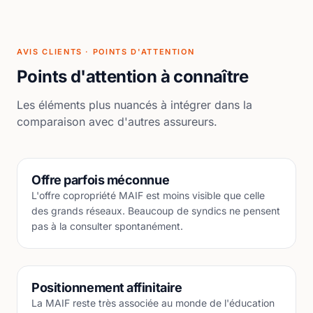
AVIS CLIENTS · POINTS D'ATTENTION
Points d'attention à connaître
Les éléments plus nuancés à intégrer dans la
comparaison avec d'autres assureurs.
Offre parfois méconnue
L'offre copropriété MAIF est moins visible que celle
des grands réseaux. Beaucoup de syndics ne pensent
pas à la consulter spontanément.
Positionnement affinitaire
La MAIF reste très associée au monde de l'éducation