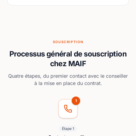
SOUSCRIPTION
Processus général de souscription
chez MAIF
Quatre étapes, du premier contact avec le conseiller
à la mise en place du contrat.
1
Étape 1