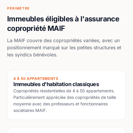
PÉRIMÈTRE
Immeubles éligibles à l'assurance
copropriété MAIF
La MAIF couvre des copropriétés variées, avec un
positionnement marqué sur les petites structures et
les syndics bénévoles.
4 À 50 APPARTEMENTS
Immeubles d'habitation classiques
Copropriétés résidentielles de 4 à 50 appartements.
Particulièrement appréciée des copropriétés de taille
moyenne avec des professeurs et fonctionnaires
sociétaires MAIF.