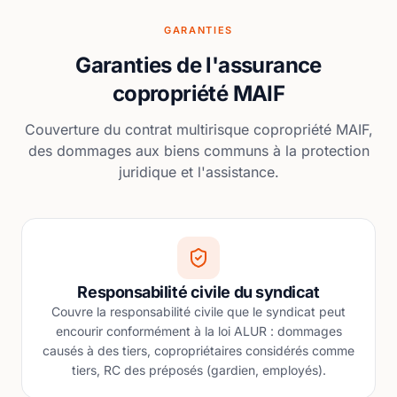
GARANTIES
Garanties de l'assurance
copropriété MAIF
Couverture du contrat multirisque copropriété MAIF,
des dommages aux biens communs à la protection
juridique et l'assistance.
Responsabilité civile du syndicat
Couvre la responsabilité civile que le syndicat peut
encourir conformément à la loi ALUR : dommages
causés à des tiers, copropriétaires considérés comme
tiers, RC des préposés (gardien, employés).