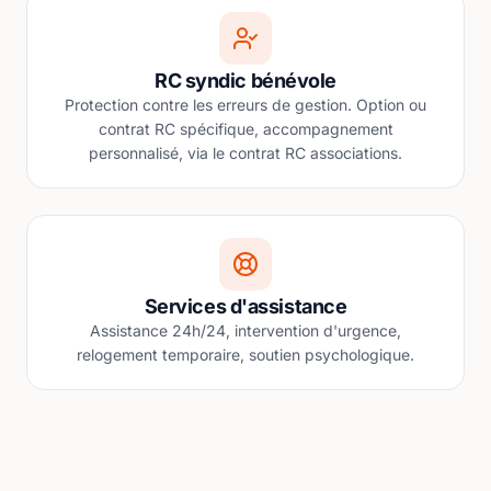
RC syndic bénévole
Protection contre les erreurs de gestion. Option ou
contrat RC spécifique, accompagnement
personnalisé, via le contrat RC associations.
Services d'assistance
Assistance 24h/24, intervention d'urgence,
relogement temporaire, soutien psychologique.