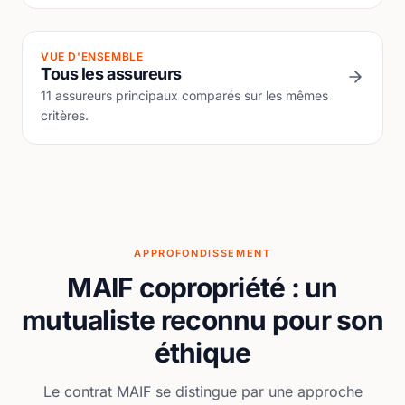
VUE D'ENSEMBLE
Tous les assureurs
11 assureurs principaux comparés sur les mêmes
critères.
APPROFONDISSEMENT
MAIF copropriété : un
mutualiste reconnu pour son
éthique
Le contrat MAIF se distingue par une approche