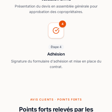
Présentation du devis en assemblée générale pour
approbation des copropriétaires.
4
Étape 4
Adhésion
Signature du formulaire d'adhésion et mise en place du
contrat.
AVIS CLIENTS · POINTS FORTS
Points forts relevés par les