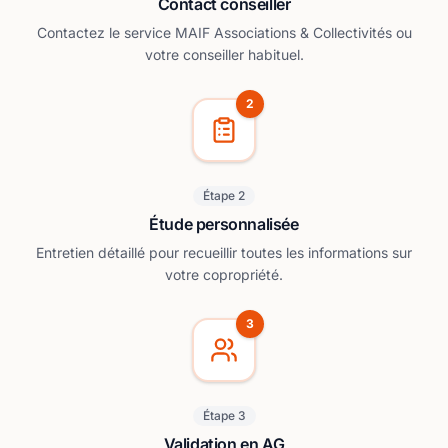
Contact conseiller
Contactez le service MAIF Associations & Collectivités ou
votre conseiller habituel.
2
Étape 2
Étude personnalisée
Entretien détaillé pour recueillir toutes les informations sur
votre copropriété.
3
Étape 3
Validation en AG