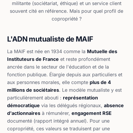
militante (sociétariat, éthique) et un service client
souvent cité en référence. Mais pour quel profil de
copropriété ?
L'ADN mutualiste de MAIF
La MAIF est née en 1934 comme la
Mutuelle des
Instituteurs de France
et reste profondément
ancrée dans le secteur de l'éducation et de la
fonction publique. Élargie depuis aux particuliers et
aux personnes morales, elle compte
plus de 4
millions de sociétaires
. Le modèle mutualiste y est
particulièrement abouti :
représentation
démocratique
via les délégués régionaux,
absence
d'actionnaires
à rémunérer,
engagement RSE
documenté (rapport intégré annuel). Pour une
copropriété, ces valeurs se traduisent par une