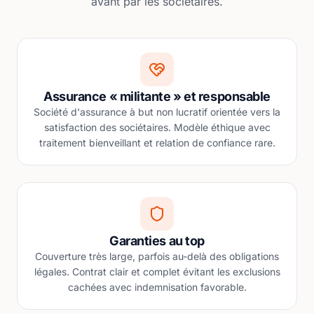
avant par les sociétaires.
Assurance « militante » et responsable
Société d'assurance à but non lucratif orientée vers la
satisfaction des sociétaires. Modèle éthique avec
traitement bienveillant et relation de confiance rare.
Garanties au top
Couverture très large, parfois au-delà des obligations
légales. Contrat clair et complet évitant les exclusions
cachées avec indemnisation favorable.