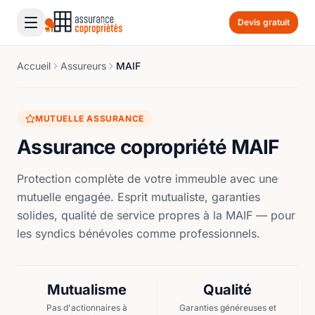
Devis gratuit
Accueil
Assureurs
MAIF
MUTUELLE ASSURANCE
Assurance copropriété MAIF
Protection complète de votre immeuble avec une
mutuelle engagée. Esprit mutualiste, garanties
solides, qualité de service propres à la MAIF — pour
les syndics bénévoles comme professionnels.
Mutualisme
Qualité
Pas d'actionnaires à
Garanties généreuses et