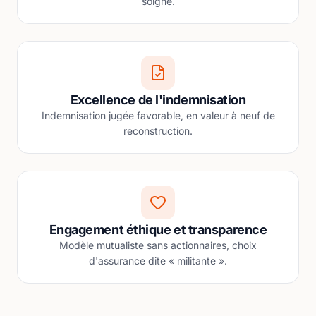
soigné.
Excellence de l'indemnisation
Indemnisation jugée favorable, en valeur à neuf de
reconstruction.
Engagement éthique et transparence
Modèle mutualiste sans actionnaires, choix
d'assurance dite « militante ».