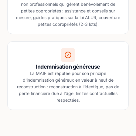
non professionnels qui gèrent bénévolement de
petites copropriétés : assistance et conseils sur
mesure, guides pratiques sur la loi ALUR, couverture
petites copropriétés (2-3 lots).
Indemnisation généreuse
La MAIF est réputée pour son principe
d'indemnisation généreux en valeur à neuf de
reconstruction : reconstruction à l'identique, pas de
perte financière due à l'âge, limites contractuelles
respectées.