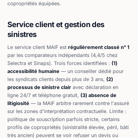
copropriétés équipées.
Service client et gestion des
sinistres
Le service client MAIF est
régulièrement classé n° 1
par les comparateurs indépendants (4,4/5 chez
Selectra et Sinaps). Trois forces identifiées :
(1)
accessibilité humaine
— un conseiller dédié pour
les syndicats clients depuis plus de 3 ans,
(2)
processus de sinistre clair
avec déclaration en
ligne 24/7 et téléphone gratuit,
(3) absence de
litigiosité
— la MAIF arbitre rarement contre l'assuré
sur les zones d'interprétation contractuelle. Limite :
politique de souscription parfois stricte, certains
profils de copropriétés (sinistralité élevée, péril, bâti
très ancien) peuvent se voir refuser un devis ou