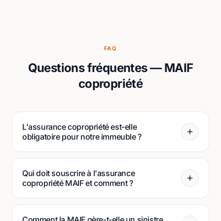
FAQ
Questions fréquentes — MAIF
copropriété
L'assurance copropriété est-elle
obligatoire pour notre immeuble ?
Qui doit souscrire à l'assurance
copropriété MAIF et comment ?
Comment la MAIF gère-t-elle un sinistre