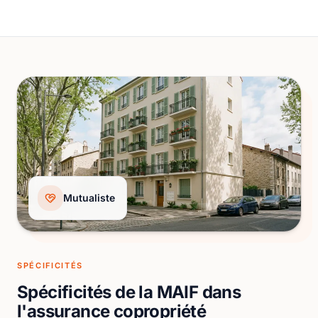
Mutualiste
SPÉCIFICITÉS
Spécificités de la MAIF dans
l'assurance copropriété