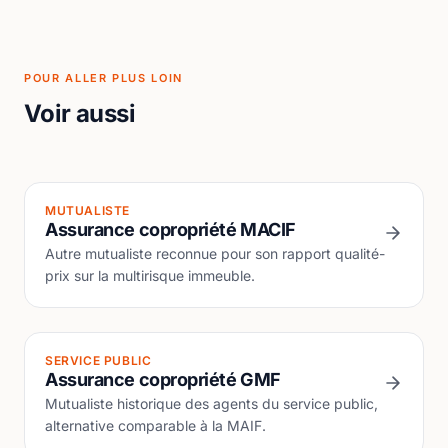
POUR ALLER PLUS LOIN
Voir aussi
MUTUALISTE
Assurance copropriété MACIF
Autre mutualiste reconnue pour son rapport qualité-
prix sur la multirisque immeuble.
SERVICE PUBLIC
Assurance copropriété GMF
Mutualiste historique des agents du service public,
alternative comparable à la MAIF.