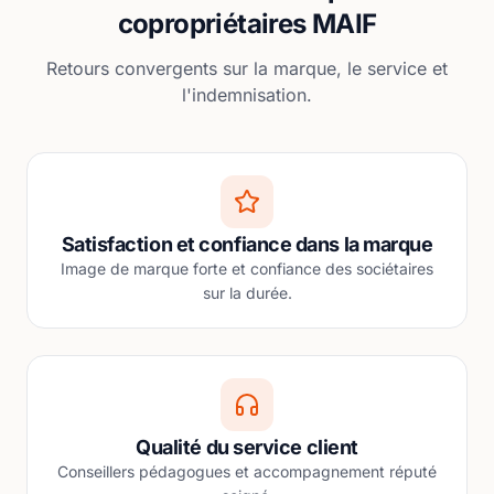
copropriétaires MAIF
Retours convergents sur la marque, le service et
l'indemnisation.
Satisfaction et confiance dans la marque
Image de marque forte et confiance des sociétaires
sur la durée.
Qualité du service client
Conseillers pédagogues et accompagnement réputé