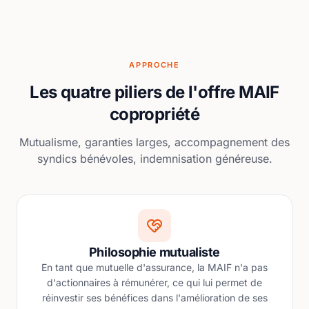
APPROCHE
Les quatre piliers de l'offre MAIF
copropriété
Mutualisme, garanties larges, accompagnement des
syndics bénévoles, indemnisation généreuse.
Philosophie mutualiste
En tant que mutuelle d'assurance, la MAIF n'a pas
d'actionnaires à rémunérer, ce qui lui permet de
réinvestir ses bénéfices dans l'amélioration de ses