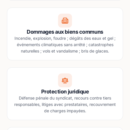
Dommages aux biens communs
Incendie, explosion, foudre ; dégâts des eaux et gel ;
événements climatiques sans arrêté ; catastrophes
naturelles ; vols et vandalisme ; bris de glaces.
Protection juridique
Défense pénale du syndicat, recours contre tiers
responsables, litiges avec prestataires, recouvrement
de charges impayées.