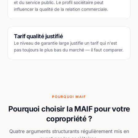
et du service public. Le profil sociétaire peut
influencer la qualité de la relation commerciale.
Tarif qualité justifié
Le niveau de garantie large justifie un tarif qui n'est
pas toujours le plus bas du marché — il faut comparer.
POURQUOI MAIF
Pourquoi choisir la MAIF pour votre
copropriété ?
Quatre arguments structurants régulièrement mis en