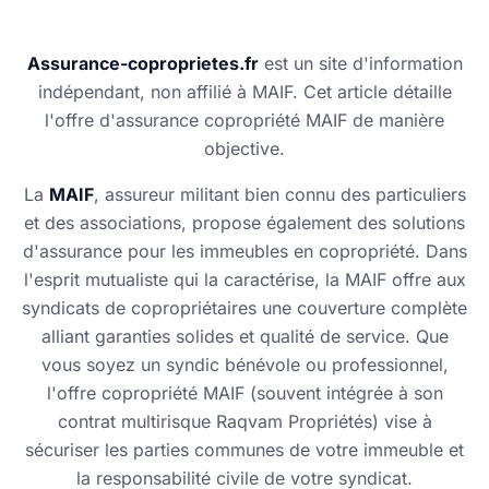
Assurance-coproprietes.fr
est un site d'information
indépendant, non affilié à MAIF. Cet article détaille
l'offre d'assurance copropriété MAIF de manière
objective.
La
MAIF
, assureur militant bien connu des particuliers
et des associations, propose également des solutions
d'assurance pour les immeubles en copropriété. Dans
l'esprit mutualiste qui la caractérise, la MAIF offre aux
syndicats de copropriétaires une couverture complète
alliant garanties solides et qualité de service. Que
vous soyez un syndic bénévole ou professionnel,
l'offre copropriété MAIF (souvent intégrée à son
contrat multirisque Raqvam Propriétés) vise à
sécuriser les parties communes de votre immeuble et
la responsabilité civile de votre syndicat.