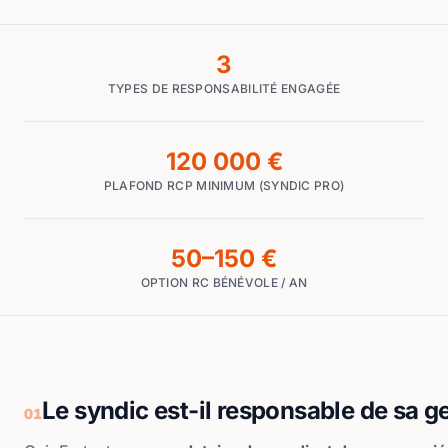
3
TYPES DE RESPONSABILITÉ ENGAGÉE
120 000 €
PLAFOND RCP MINIMUM (SYNDIC PRO)
50–150 €
OPTION RC BÉNÉVOLE / AN
Le syndic est-il responsable de sa g
01