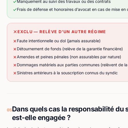
Manquement au suivi des travaux ou des contrats
Frais de défense et honoraires d’avocat en cas de mise en
EXCLU — RELÈVE D’UN AUTRE RÉGIME
Faute intentionnelle ou dol (jamais assurable)
Détournement de fonds (relève de la garantie financière)
Amendes et peines pénales (non assurables par nature)
Dommages matériels aux parties communes (relèvent de la
Sinistres antérieurs à la souscription connus du syndic
Dans quels cas la responsabilité du 
05
est-elle engagée ?