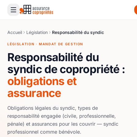
Accueil
Législation
Responsabilité du syndic
LÉGISLATION · MANDAT DE GESTION
Responsabilité du
syndic de copropriété :
obligations et
assurance
Obligations légales du syndic, types de
responsabilité engagée (civile, professionnelle,
pénale) et assurances pour les couvrir — syndic
professionnel comme bénévole.