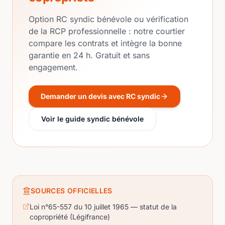
Option RC syndic bénévole ou vérification
de la RCP professionnelle : notre courtier
compare les contrats et intègre la bonne
garantie en 24 h. Gratuit et sans
engagement.
Demander un devis avec RC syndic
Voir le guide syndic bénévole
SOURCES OFFICIELLES
Loi n°65-557 du 10 juillet 1965 — statut de la
copropriété (Légifrance)