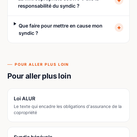
+
responsabilité du syndic ?
Que faire pour mettre en cause mon
+
syndic ?
POUR ALLER PLUS LOIN
Pour aller plus loin
Loi ALUR
Le texte qui encadre les obligations d'assurance de la
copropriété