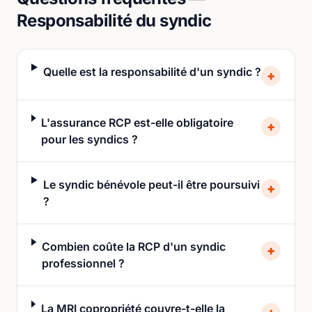
Responsabilité du syndic
Quelle est la responsabilité d'un syndic ?
+
L'assurance RCP est-elle obligatoire
+
pour les syndics ?
Le syndic bénévole peut-il être poursuivi
+
?
Combien coûte la RCP d'un syndic
+
professionnel ?
La MRI copropriété couvre-t-elle la