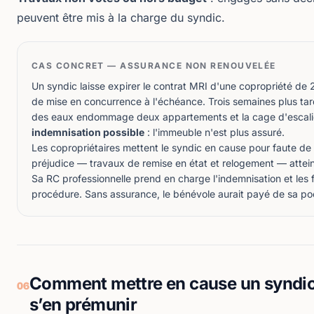
peuvent être mis à la charge du syndic.
CAS CONCRET — ASSURANCE NON RENOUVELÉE
Un syndic laisse expirer le contrat MRI d'une copropriété de 2
de mise en concurrence à l'échéance. Trois semaines plus ta
des eaux endommage deux appartements et la cage d'escali
indemnisation possible
: l'immeuble n'est plus assuré.
Les copropriétaires mettent le syndic en cause pour faute de 
préjudice — travaux de remise en état et relogement — attei
Sa RC professionnelle prend en charge l'indemnisation et les f
procédure. Sans assurance, le bénévole aurait payé de sa po
Comment mettre en cause un syndi
06
s’en prémunir