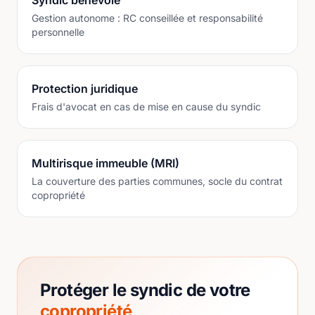
Syndic bénévole
Gestion autonome : RC conseillée et responsabilité
personnelle
Protection juridique
Frais d'avocat en cas de mise en cause du syndic
Multirisque immeuble (MRI)
La couverture des parties communes, socle du contrat
copropriété
Protéger le syndic de votre
copropriété