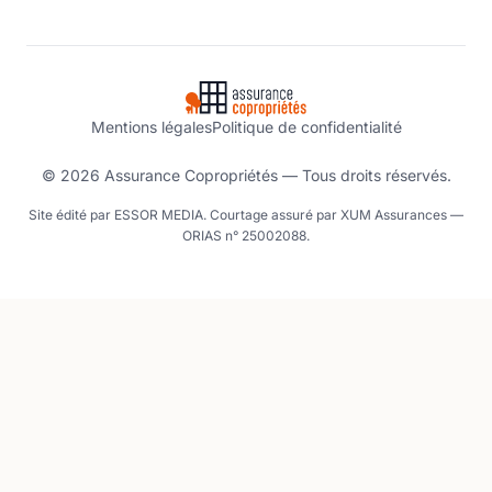
Mentions légales
Politique de confidentialité
© 2026 Assurance Copropriétés — Tous droits réservés.
Site édité par ESSOR MEDIA. Courtage assuré par XUM Assurances —
ORIAS n° 25002088.