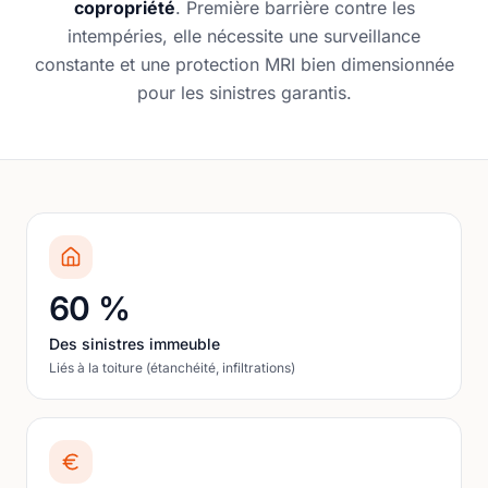
copropriété
. Première barrière contre les
intempéries, elle nécessite une surveillance
constante et une protection MRI bien dimensionnée
pour les sinistres garantis.
60 %
Des sinistres immeuble
Liés à la toiture (étanchéité, infiltrations)