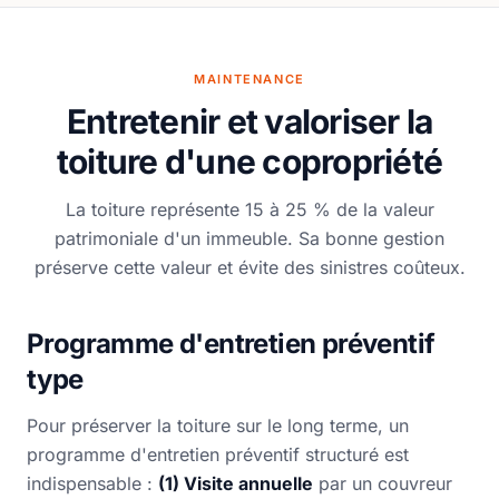
MAINTENANCE
Entretenir et valoriser la
toiture d'une copropriété
La toiture représente 15 à 25 % de la valeur
patrimoniale d'un immeuble. Sa bonne gestion
préserve cette valeur et évite des sinistres coûteux.
Programme d'entretien préventif
type
Pour préserver la toiture sur le long terme, un
programme d'entretien préventif structuré est
indispensable :
(1) Visite annuelle
par un couvreur