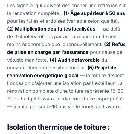
Les signaux qui doivent déclencher une réflexion sur
la rénovation complète :
(1) Âge supérieur à 50 ans
pour les tuiles et ardoises (variable selon qualité).
(2) Multiplication des fuites localisées
— au-delà
de 3-4 interventions par an, la réparation devient
moins économique que le renouvellement.
(3) Refus
de prise en charge par l'assurance
pour cause de
vétusté manifeste.
(4) Audit défavorable
du
couvreur lors d'une visite annuelle.
(5) Projet de
rénovation énergétique global
— la toiture devient
l'occasion d'ajouter une isolation par l'extérieur. La
rénovation complète d'une toiture représente 15-30
% du budget travaux pluriannuel d'une copropriété
— à anticiper sur 5-10 ans via le fonds de travaux.
Isolation thermique de toiture :