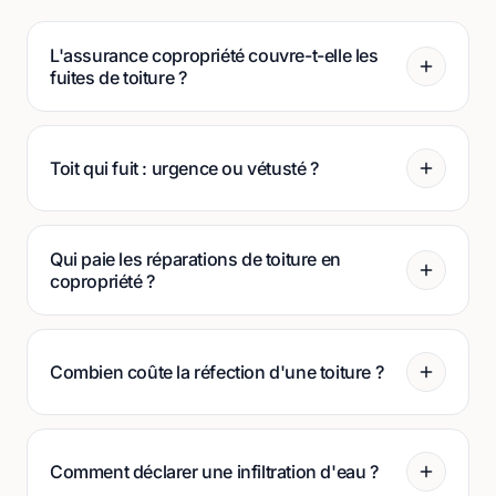
L'assurance copropriété couvre-t-elle les
fuites de toiture ?
Toit qui fuit : urgence ou vétusté ?
Qui paie les réparations de toiture en
copropriété ?
Combien coûte la réfection d'une toiture ?
Comment déclarer une infiltration d'eau ?