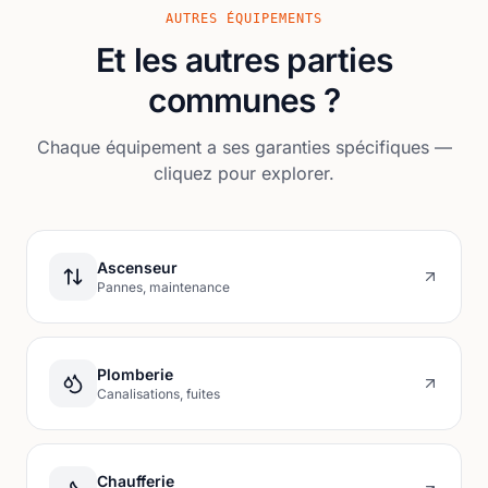
AUTRES ÉQUIPEMENTS
Et les autres parties
communes ?
Chaque équipement a ses garanties spécifiques —
cliquez pour explorer.
Ascenseur
Pannes, maintenance
Plomberie
Canalisations, fuites
Chaufferie