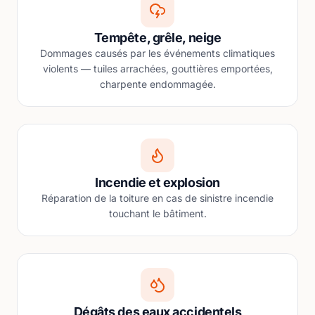
Tempête, grêle, neige
Dommages causés par les événements climatiques
violents — tuiles arrachées, gouttières emportées,
charpente endommagée.
Incendie et explosion
Réparation de la toiture en cas de sinistre incendie
touchant le bâtiment.
Dégâts des eaux accidentels