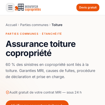
Devis gratuit
Accueil
Parties communes
Toiture
PARTIES COMMUNES · ÉTANCHÉITÉ
Assurance toiture
copropriété
60 % des sinistres en copropriété sont liés à la
toiture. Garanties MRI, causes de fuites, procédure
de déclaration et prise en charge.
Audit gratuit de votre contrat MRI — sous 24 h