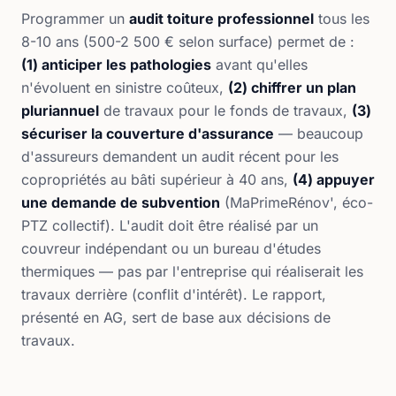
Programmer un
audit toiture professionnel
tous les
8-10 ans (500-2 500 € selon surface) permet de :
(1) anticiper les pathologies
avant qu'elles
n'évoluent en sinistre coûteux,
(2) chiffrer un plan
pluriannuel
de travaux pour le fonds de travaux,
(3)
sécuriser la couverture d'assurance
— beaucoup
d'assureurs demandent un audit récent pour les
copropriétés au bâti supérieur à 40 ans,
(4) appuyer
une demande de subvention
(MaPrimeRénov', éco-
PTZ collectif). L'audit doit être réalisé par un
couvreur indépendant ou un bureau d'études
thermiques — pas par l'entreprise qui réaliserait les
travaux derrière (conflit d'intérêt). Le rapport,
présenté en AG, sert de base aux décisions de
travaux.