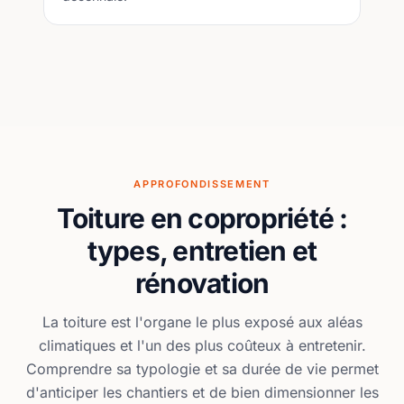
APPROFONDISSEMENT
Toiture en copropriété :
types, entretien et
rénovation
La toiture est l'organe le plus exposé aux aléas
climatiques et l'un des plus coûteux à entretenir.
Comprendre sa typologie et sa durée de vie permet
d'anticiper les chantiers et de bien dimensionner les