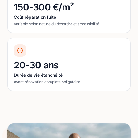
150-300 €/m²
Coût réparation fuite
Variable selon nature du désordre et accessibilité
20-30 ans
Durée de vie étanchéité
Avant rénovation complète obligatoire