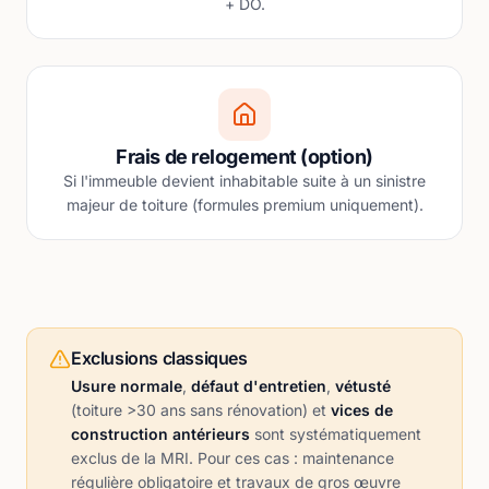
+ DO.
Frais de relogement (option)
Si l'immeuble devient inhabitable suite à un sinistre
majeur de toiture (formules premium uniquement).
Exclusions classiques
Usure normale
,
défaut d'entretien
,
vétusté
(toiture >30 ans sans rénovation) et
vices de
construction antérieurs
sont systématiquement
exclus de la MRI. Pour ces cas : maintenance
régulière obligatoire et travaux de gros œuvre