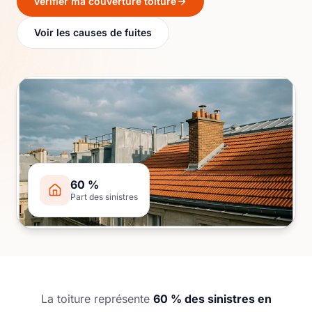
Vérifier ma couverture toiture
Voir les causes de fuites
60 %
Part des sinistres
La toiture représente
60 % des sinistres en