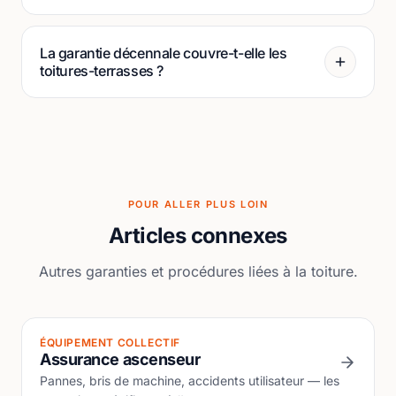
La garantie décennale couvre-t-elle les
toitures-terrasses ?
POUR ALLER PLUS LOIN
Articles connexes
Autres garanties et procédures liées à la toiture.
ÉQUIPEMENT COLLECTIF
Assurance ascenseur
Pannes, bris de machine, accidents utilisateur — les