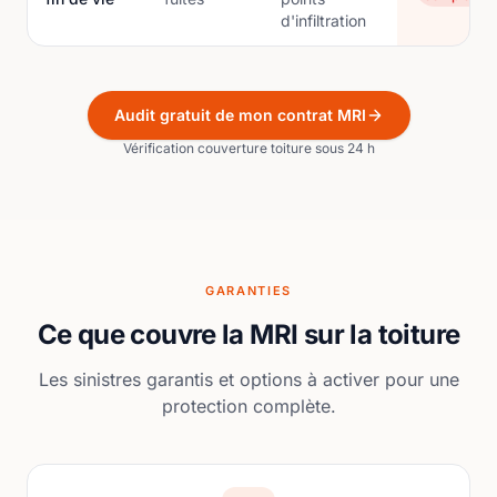
d'infiltration
Audit gratuit de mon contrat MRI
Vérification couverture toiture sous 24 h
GARANTIES
Ce que couvre la MRI sur la toiture
Les sinistres garantis et options à activer pour une
protection complète.