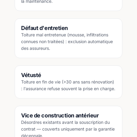
la maintenance.
Défaut d'entretien
Toiture mal entretenue (mousse, infiltrations
connues non traitées) : exclusion automatique
des assureurs.
Vétusté
Toiture en fin de vie (>30 ans sans rénovation)
: l'assurance refuse souvent la prise en charge.
Vice de construction antérieur
Désordres existants avant la souscription du
contrat — couverts uniquement par la garantie
décennale.