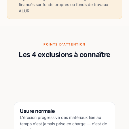
financés sur fonds propres ou fonds de travaux
ALUR.
POINTS D'ATTENTION
Les 4 exclusions à connaître
Usure normale
L'érosion progressive des matériaux liée au
temps n'est jamais prise en charge — c'est de