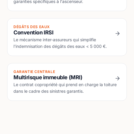
garanties spécifiques à l'ascenseur.
DÉGÂTS DES EAUX
Convention IRSI
Le mécanisme inter-assureurs qui simplifie
l'indemnisation des dégâts des eaux < 5 000 €.
GARANTIE CENTRALE
Multirisque immeuble (MRI)
Le contrat copropriété qui prend en charge la toiture
dans le cadre des sinistres garantis.