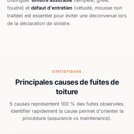
foudre) et
défaut d'entretien
(vétusté, mousse non
traitée) est essentiel pour éviter une déconvenue lors
de la déclaration de sinistre.
STATISTIQUES
Principales causes de fuites de
toiture
5 causes représentent 100 % des fuites observées.
Identifier rapidement la cause permet d'orienter la
procédure (assurance vs maintenance).