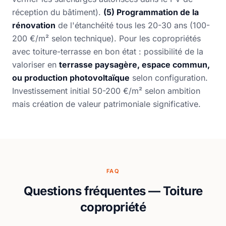
réception du bâtiment).
(5) Programmation de la
rénovation
de l'étanchéité tous les 20-30 ans (100-
200 €/m² selon technique). Pour les copropriétés
avec toiture-terrasse en bon état : possibilité de la
valoriser en
terrasse paysagère, espace commun,
ou production photovoltaïque
selon configuration.
Investissement initial 50-200 €/m² selon ambition
mais création de valeur patrimoniale significative.
FAQ
Questions fréquentes — Toiture
copropriété