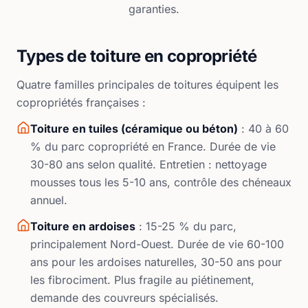
garanties.
Types de toiture en copropriété
Quatre familles principales de toitures équipent les
copropriétés françaises :
Toiture en tuiles (céramique ou béton)
: 40 à 60
% du parc copropriété en France. Durée de vie
30-80 ans selon qualité. Entretien : nettoyage
mousses tous les 5-10 ans, contrôle des chéneaux
annuel.
Toiture en ardoises
: 15-25 % du parc,
principalement Nord-Ouest. Durée de vie 60-100
ans pour les ardoises naturelles, 30-50 ans pour
les fibrociment. Plus fragile au piétinement,
demande des couvreurs spécialisés.