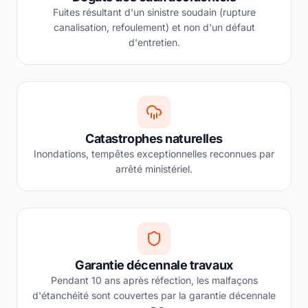
Fuites résultant d'un sinistre soudain (rupture
canalisation, refoulement) et non d'un défaut
d'entretien.
Catastrophes naturelles
Inondations, tempêtes exceptionnelles reconnues par
arrêté ministériel.
Garantie décennale travaux
Pendant 10 ans après réfection, les malfaçons
d'étanchéité sont couvertes par la garantie décennale