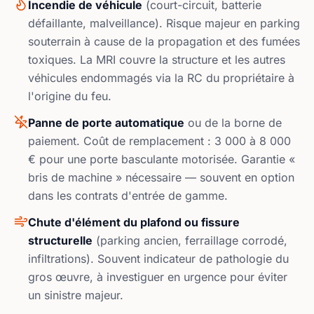
Incendie de véhicule
(court-circuit, batterie
défaillante, malveillance). Risque majeur en parking
souterrain à cause de la propagation et des fumées
toxiques. La MRI couvre la structure et les autres
véhicules endommagés via la RC du propriétaire à
l'origine du feu.
Panne de porte automatique
ou de la borne de
paiement. Coût de remplacement : 3 000 à 8 000
€ pour une porte basculante motorisée. Garantie «
bris de machine » nécessaire — souvent en option
dans les contrats d'entrée de gamme.
Chute d'élément du plafond ou fissure
structurelle
(parking ancien, ferraillage corrodé,
infiltrations). Souvent indicateur de pathologie du
gros œuvre, à investiguer en urgence pour éviter
un sinistre majeur.