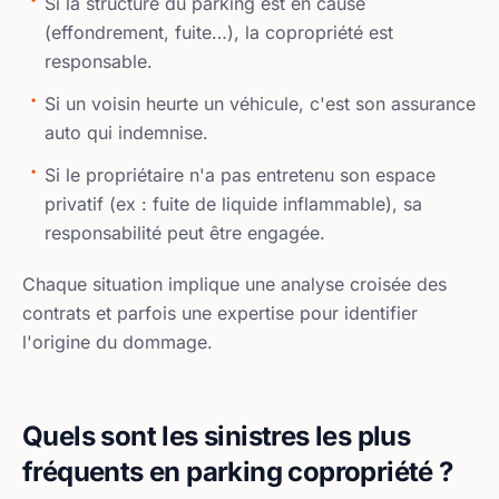
Si la structure du parking est en cause
(effondrement, fuite…), la copropriété est
responsable.
Si un voisin heurte un véhicule, c'est son assurance
auto qui indemnise.
Si le propriétaire n'a pas entretenu son espace
privatif (ex : fuite de liquide inflammable), sa
responsabilité peut être engagée.
Chaque situation implique une analyse croisée des
contrats et parfois une expertise pour identifier
l'origine du dommage.
Quels sont les sinistres les plus
fréquents en parking copropriété ?