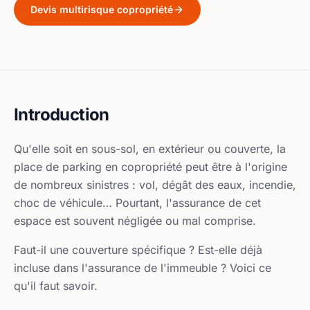
Devis multirisque copropriété
Lire le guide
Introduction
Qu'elle soit en sous-sol, en extérieur ou couverte, la
place de parking en copropriété peut être à l'origine
de nombreux sinistres : vol, dégât des eaux, incendie,
choc de véhicule… Pourtant, l'assurance de cet
espace est souvent négligée ou mal comprise.
Faut-il une couverture spécifique ? Est-elle déjà
incluse dans l'assurance de l'immeuble ? Voici ce
qu'il faut savoir.