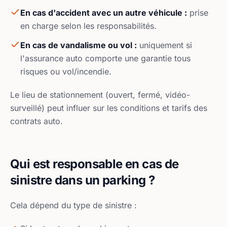
En cas d'accident avec un autre véhicule :
prise
en charge selon les responsabilités.
En cas de vandalisme ou vol :
uniquement si
l'assurance auto comporte une garantie tous
risques ou vol/incendie.
Le lieu de stationnement (ouvert, fermé, vidéo-
surveillé) peut influer sur les conditions et tarifs des
contrats auto.
Qui est responsable en cas de
sinistre dans un parking ?
Cela dépend du type de sinistre :