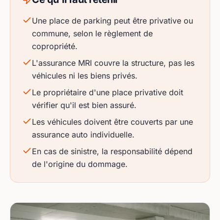
Une place de parking peut être privative ou
commune, selon le règlement de
copropriété.
L'assurance MRI couvre la structure, pas les
véhicules ni les biens privés.
Le propriétaire d'une place privative doit
vérifier qu'il est bien assuré.
Les véhicules doivent être couverts par une
assurance auto individuelle.
En cas de sinistre, la responsabilité dépend
de l'origine du dommage.