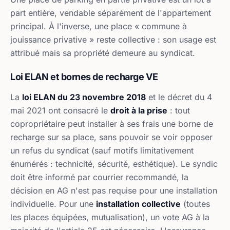
part entière, vendable séparément de l'appartement
principal. À l'inverse, une place « commune à
jouissance privative » reste collective : son usage est
attribué mais sa propriété demeure au syndicat.
Loi ELAN et bornes de recharge VE
La
loi ELAN du 23 novembre 2018
et le décret du 4
mai 2021 ont consacré le
droit à la prise
: tout
copropriétaire peut installer à ses frais une borne de
recharge sur sa place, sans pouvoir se voir opposer
un refus du syndicat (sauf motifs limitativement
énumérés : technicité, sécurité, esthétique). Le syndic
doit être informé par courrier recommandé, la
décision en AG n'est pas requise pour une installation
individuelle. Pour une
installation collective
(toutes
les places équipées, mutualisation), un vote AG à la