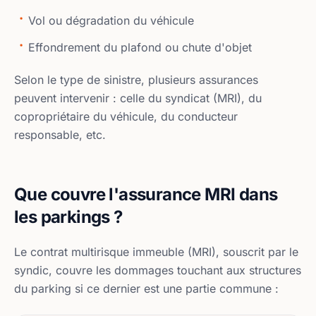
Vol ou dégradation du véhicule
Effondrement du plafond ou chute d'objet
Selon le type de sinistre, plusieurs assurances
peuvent intervenir : celle du syndicat (MRI), du
copropriétaire du véhicule, du conducteur
responsable, etc.
Que couvre l'assurance MRI dans
les parkings ?
Le contrat multirisque immeuble (MRI), souscrit par le
syndic, couvre les dommages touchant aux structures
du parking si ce dernier est une partie commune :