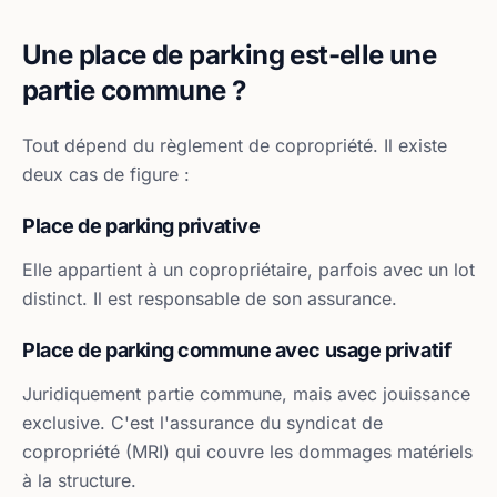
Une place de parking est-elle une
partie commune ?
Tout dépend du règlement de copropriété. Il existe
deux cas de figure :
Place de parking privative
Elle appartient à un copropriétaire, parfois avec un lot
distinct. Il est responsable de son assurance.
Place de parking commune avec usage privatif
Juridiquement partie commune, mais avec jouissance
exclusive. C'est l'assurance du syndicat de
copropriété (MRI) qui couvre les dommages matériels
à la structure.