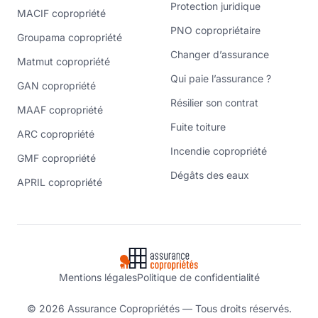
Protection juridique
MACIF copropriété
PNO copropriétaire
Groupama copropriété
Changer d’assurance
Matmut copropriété
Qui paie l’assurance ?
GAN copropriété
Résilier son contrat
MAAF copropriété
Fuite toiture
ARC copropriété
Incendie copropriété
GMF copropriété
Dégâts des eaux
APRIL copropriété
Mentions légales
Politique de confidentialité
© 2026 Assurance Copropriétés — Tous droits réservés.