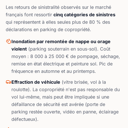
Les retours de sinistralité observés sur le marché
français font ressortir
cinq catégories de sinistres
qui représentent à elles seules plus de 80 % des
déclarations en parking de copropriété.
Inondation par remontée de nappe ou orage
violent
(parking souterrain en sous-sol). Coût
moyen : 8 000 à 25 000 € de pompage, séchage,
remise en état électrique et peinture sol. Pic de
fréquence en automne et au printemps.
Effraction de véhicule
(vitre brisée, vol à la
roulotte). La copropriété n'est pas responsable du
vol lui-même, mais peut être impliquée si une
défaillance de sécurité est avérée (porte de
parking restée ouverte, vidéo en panne, éclairage
défectueux).