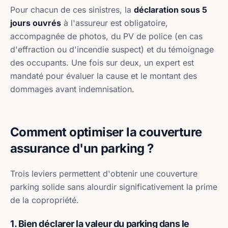
Pour chacun de ces sinistres, la
déclaration sous 5
jours ouvrés
à l'assureur est obligatoire,
accompagnée de photos, du PV de police (en cas
d'effraction ou d'incendie suspect) et du témoignage
des occupants. Une fois sur deux, un expert est
mandaté pour évaluer la cause et le montant des
dommages avant indemnisation.
Comment optimiser la couverture
assurance d'un parking ?
Trois leviers permettent d'obtenir une couverture
parking solide sans alourdir significativement la prime
de la copropriété.
1. Bien déclarer la valeur du parking dans le