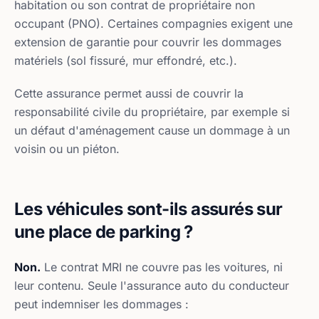
habitation ou son contrat de propriétaire non
occupant (PNO). Certaines compagnies exigent une
extension de garantie pour couvrir les dommages
matériels (sol fissuré, mur effondré, etc.).
Cette assurance permet aussi de couvrir la
responsabilité civile du propriétaire, par exemple si
un défaut d'aménagement cause un dommage à un
voisin ou un piéton.
Les véhicules sont-ils assurés sur
une place de parking ?
Non.
Le contrat MRI ne couvre pas les voitures, ni
leur contenu. Seule l'assurance auto du conducteur
peut indemniser les dommages :