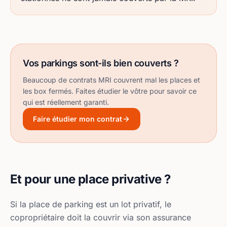
Vos parkings sont-ils bien couverts ?
Beaucoup de contrats MRI couvrent mal les places et
les box fermés. Faites étudier le vôtre pour savoir ce
qui est réellement garanti.
Faire étudier mon contrat
Et pour une place privative ?
Si la place de parking est un lot privatif, le
copropriétaire doit la couvrir via son assurance