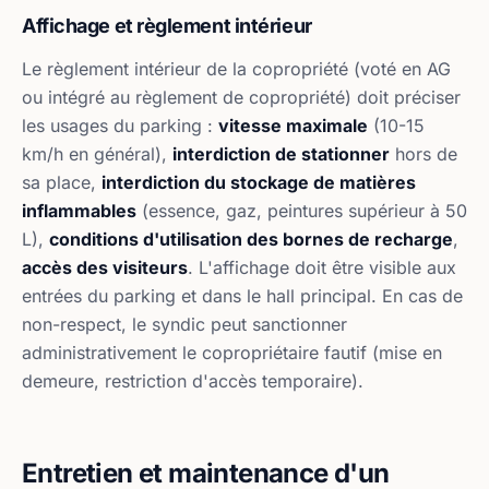
Affichage et règlement intérieur
Le règlement intérieur de la copropriété (voté en AG
ou intégré au règlement de copropriété) doit préciser
les usages du parking :
vitesse maximale
(10-15
km/h en général),
interdiction de stationner
hors de
sa place,
interdiction du stockage de matières
inflammables
(essence, gaz, peintures supérieur à 50
L),
conditions d'utilisation des bornes de recharge
,
accès des visiteurs
. L'affichage doit être visible aux
entrées du parking et dans le hall principal. En cas de
non-respect, le syndic peut sanctionner
administrativement le copropriétaire fautif (mise en
demeure, restriction d'accès temporaire).
Entretien et maintenance d'un