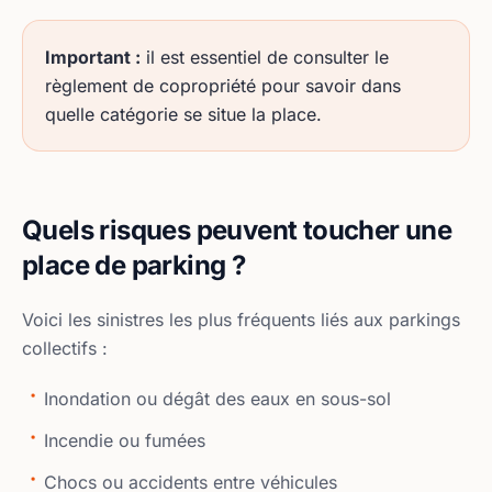
Important :
il est essentiel de consulter le
règlement de copropriété pour savoir dans
quelle catégorie se situe la place.
Quels risques peuvent toucher une
place de parking ?
Voici les sinistres les plus fréquents liés aux parkings
collectifs :
Inondation ou dégât des eaux en sous-sol
Incendie ou fumées
Chocs ou accidents entre véhicules