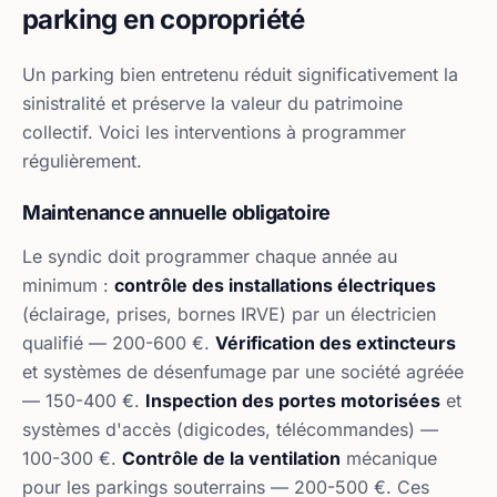
parking en copropriété
Un parking bien entretenu réduit significativement la
sinistralité et préserve la valeur du patrimoine
collectif. Voici les interventions à programmer
régulièrement.
Maintenance annuelle obligatoire
Le syndic doit programmer chaque année au
minimum :
contrôle des installations électriques
(éclairage, prises, bornes IRVE) par un électricien
qualifié — 200-600 €.
Vérification des extincteurs
et systèmes de désenfumage par une société agréée
— 150-400 €.
Inspection des portes motorisées
et
systèmes d'accès (digicodes, télécommandes) —
100-300 €.
Contrôle de la ventilation
mécanique
pour les parkings souterrains — 200-500 €. Ces