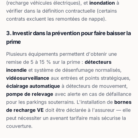
(recharge véhicules électriques), et
inondation
à
vérifier dans la définition contractuelle (certains
contrats excluent les remontées de nappe).
3. Investir dans la prévention pour faire baisser la
prime
Plusieurs équipements permettent d'obtenir une
remise de 5 à 15 % sur la prime :
détecteurs
incendie
et système de désenfumage normalisés,
vidéosurveillance
aux entrées et points stratégiques,
éclairage automatique
à détecteurs de mouvement,
pompe de relevage
avec alerte en cas de défaillance
pour les parkings souterrains. L'installation de
bornes
de recharge VE
doit être déclarée à l'assureur — elle
peut nécessiter un avenant tarifaire mais sécurise la
couverture.