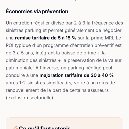
Économies via prévention
Un entretien régulier divise par 2 à 3 la fréquence des
sinistres parking et permet généralement de négocier
une
remise tarifaire de 5 à 15 %
sur la prime MRI. Le
ROI typique d'un programme d'entretien préventif est
de 3 à 5 ans, intégrant la baisse de prime + la
diminution des sinistres + la préservation de la valeur
patrimoniale. À l'inverse, un parking négligé peut
conduire à une
majoration tarifaire de 20 à 40 %
après 1-2 sinistres significatifs, voire à un refus de
renouvellement de la part de certains assureurs
(exclusion sectorielle).
Ce qu'il faut retenir