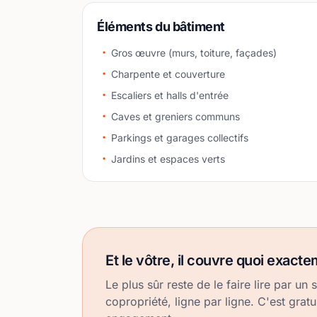
Éléments du bâtiment
Gros œuvre (murs, toiture, façades)
Charpente et couverture
Escaliers et halls d'entrée
Caves et greniers communs
Parkings et garages collectifs
Jardins et espaces verts
Et le vôtre, il couvre quoi exact
Le plus sûr reste de le faire lire par un 
copropriété, ligne par ligne. C'est gratu