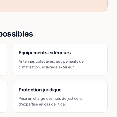
possibles
Équipements extérieurs
Antennes collectives, équipements de
climatisation, éclairage extérieur.
Protection juridique
Prise en charge des frais de justice et
d'expertise en cas de litige.