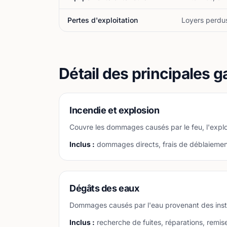
Pertes d'exploitation
Loyers perdus 
Détail des principales g
Incendie et explosion
Couvre les dommages causés par le feu, l'explos
Inclus :
dommages directs, frais de déblaiement
Dégâts des eaux
Dommages causés par l'eau provenant des insta
Inclus :
recherche de fuites, réparations, remise