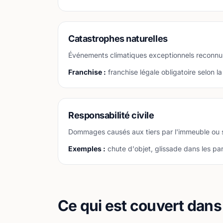
Catastrophes naturelles
Événements climatiques exceptionnels reconnus 
Franchise :
franchise légale obligatoire selon la
Responsabilité civile
Dommages causés aux tiers par l'immeuble ou s
Exemples :
chute d'objet, glissade dans les pa
Ce qui est couvert dan