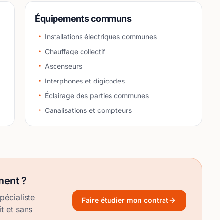
Équipements communs
Installations électriques communes
Chauffage collectif
Ascenseurs
Interphones et digicodes
Éclairage des parties communes
Canalisations et compteurs
ement ?
spécialiste
Faire étudier mon contrat
it et sans