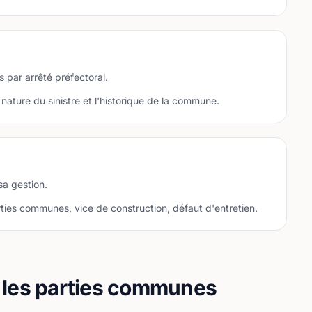
par arrêté préfectoral.
 nature du sinistre et l'historique de la commune.
a gestion.
rties communes, vice de construction, défaut d'entretien.
s les parties communes