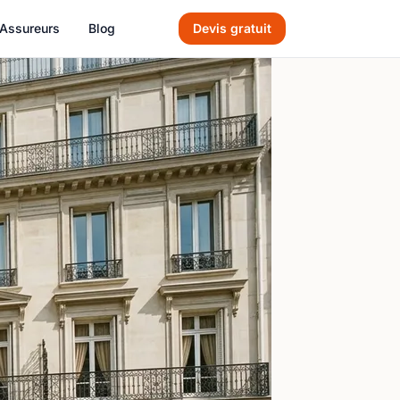
Assureurs
Blog
Devis gratuit