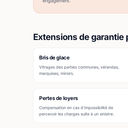
engagement.
Extensions de garantie 
Bris de glace
Vitrages des parties communes, vérandas,
marquises, miroirs.
Pertes de loyers
Compensation en cas d'impossibilité de
percevoir les charges suite à un sinistre.