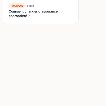
· 6 min
PRATIQUE
Comment changer d'assurance
copropriété ?